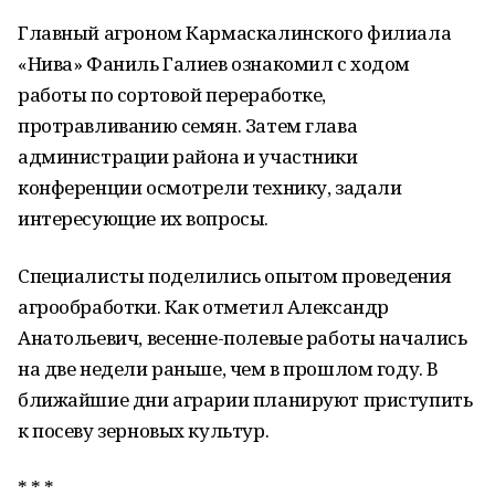
Главный агроном Кармаскалинского филиала
«Нива» Фаниль Галиев ознакомил с ходом
работы по сортовой переработке,
протравливанию семян. Затем глава
администрации района и участники
конференции осмотрели технику, задали
интересующие их вопросы.
Специалисты поделились опытом проведения
агрообработки. Как отметил Александр
Анатольевич, весенне-полевые работы начались
на две недели раньше, чем в прошлом году. В
ближайшие дни аграрии планируют приступить
к посеву зерновых культур.
* * *