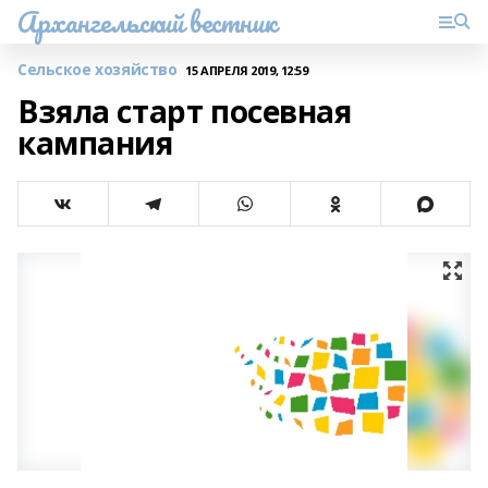
Архангельский вестник
Сельское хозяйство
15 АПРЕЛЯ 2019, 12:59
Взяла старт посевная
кампания