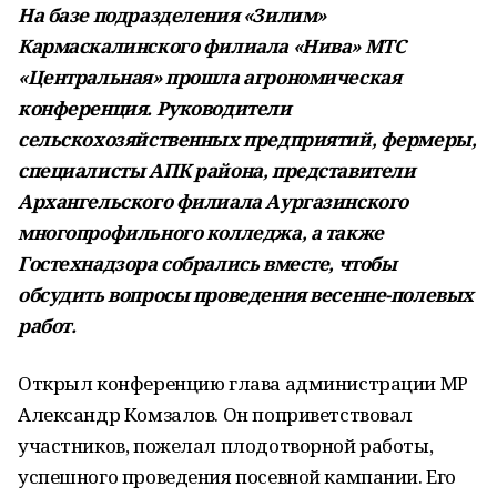
На базе подразделения «Зилим»
Кармаскалинского филиала «Нива» МТС
«Центральная» прошла агрономическая
конференция. Руководители
сельскохозяйственных предприятий, фермеры,
специалисты АПК района, представители
Архангельского филиала Аургазинского
многопрофильного колледжа, а также
Гостехнадзора собрались вместе, чтобы
обсудить вопросы проведения весенне-полевых
работ.
Открыл конференцию глава администрации МР
Александр Комзалов. Он поприветствовал
участников, пожелал плодотворной работы,
успешного проведения посевной кампании. Его