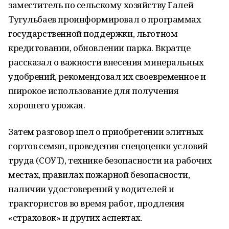
заместитель по сельскому хозяйству Галей
Тугульбаев проинформировал о программах
государственной поддержки, льготном
кредитовании, обновлении парка. Вкратце
рассказал о важности внесения минеральных
удобрений, рекомендовал их своевременное и
широкое использование для получения
хорошего урожая.
Затем разговор шел о приобретении элитных
сортов семян, проведения спецоценки условий
труда (СОУТ), технике безопасности на рабочих
местах, правилах пожарной безопасности,
наличии удостоверений у водителей и
трактористов во время работ, продления
«страховок» и других аспектах.