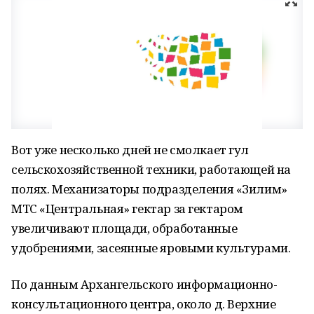
Вот уже несколько дней не смолкает гул
сельскохозяйственной техники, работающей на
полях. Механизаторы подразделения «Зилим»
МТС «Центральная» гектар за гектаром
увеличивают площади, обработанные
удобрениями, засеянные яровыми культурами.
По данным Архангельского информационно-
консультационного центра, около д. Верхние