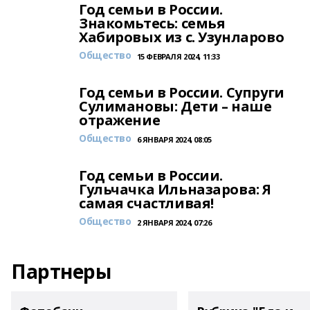
Год семьи в России.
Знакомьтесь: семья
Хабировых из с. Узунларово
Общество
15 ФЕВРАЛЯ 2024, 11:33
Год семьи в России. Супруги
Сулимановы: Дети – наше
отражение
Общество
6 ЯНВАРЯ 2024, 08:05
Год семьи в России.
Гульчачка Ильназарова: Я
самая счастливая!
Общество
2 ЯНВАРЯ 2024, 07:26
Партнеры