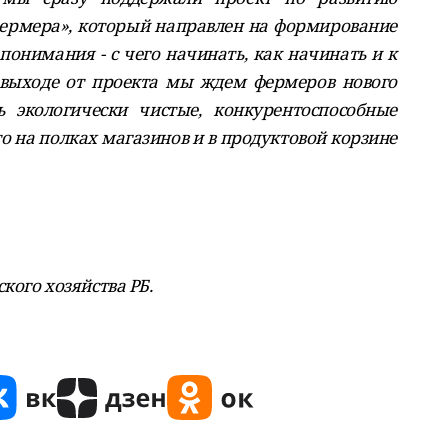
фермера», который направлен на формирование
понимания - с чего начинать, как начинать и к
 выходе от проекта мы ждем фермеров нового
ь экологически чистые, конкурентоспособные
о на полках магазинов и в продуктовой корзине
кого хозяйства РБ.