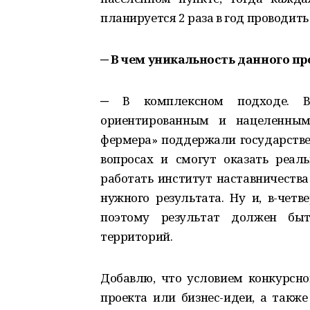
планируется 2 раза в год проводить
─
В чем уникальность данного пр
─ В комплексном подходе. Во
ориентированным и нацеленным 
фермера» поддержали государстве
вопросах и смогут оказать реаль
работать институт наставничества
нужного результата. Ну и, в-четв
поэтому результат должен б
территорий.
Добавлю, что условием конкурсно
проекта или бизнес-идеи, а такж