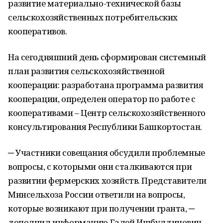
развитие материально-технической базы
сельскохозяйственных потребительских
кооперативов.
На сегодняшний день сформирован системный
план развития сельскохозяйственной
кооперации: разработана программа развития
кооперации, определен оператор по работе с
кооперативами – Центр сельскохозяйственного
консультирования Республики Башкортостан.
─ Участники совещания обсудили проблемные
вопросы, с которыми они сталкиваются при
развитии фермерских хозяйств. Представители
Минсельхоза России ответили на вопросы,
которые возникают при получении гранта, ─
дополнил информацию Галей Ишбулдинович.