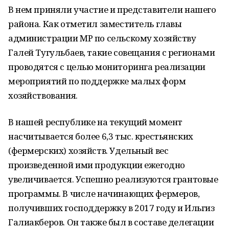
В нем приняли участие и представители нашего
района. Как отметил заместитель главы
администрации МР по сельскому хозяйству
Галей Тугульбаев, такие совещания с регионами
проводятся с целью мониторинга реализации
мероприятий по поддержке малых форм
хозяйствования.
В нашей республике на текущий момент
насчитывается более 6,3 тыс. крестьянских
(фермерских) хозяйств. Удельный вес
произведенной ими продукции ежегодно
увеличивается. Успешно реализуются грантовые
программы. В числе начинающих фермеров,
получивших господдержку в 2017 году и Ильгиз
Галиакберов. Он также был в составе делегации