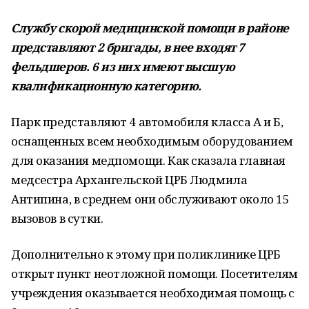
Службу скорой медицинской помощи в районе
представляют 2 бригады, в нее входят 7
фельдшеров. 6 из них имеют высшую
квалификационную категорию.
Парк представляют 4 автомобиля класса А и Б,
оснащенных всем необходимым оборудованием
для оказания медпомощи. Как сказала главная
медсестра Архангельской ЦРБ Людмила
Антипина, в среднем они обслуживают около 15
вызовов в сутки.
Дополнительно к этому при поликлинике ЦРБ
открыт пункт неотложной помощи. Посетителям
учреждения оказывается необходимая помощь с