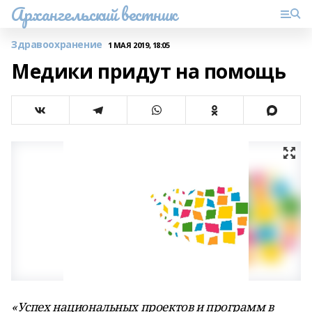
Архангельский вестник
Здравоохранение
1 МАЯ 2019, 18:05
Медики придут на помощь
«Успех национальных проектов и программ в