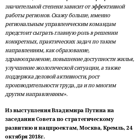
значительной степени зависит от эффективной
работы регионов. Скажу больше, именно
региональным управленческим командам
предстоит сыграть главную роль в решении
конкретных, практических задач по таким
направлениям, как образование,
здравоохранение, повышение доступности жилья,
улучшение экологической ситуации, а также
поддержка деловой активности, рост
производительности труда, да и по многим
другим направлениям».
Из выступления Владимира Путина на
заседании Совета по стратегическому
развитию и нацпроектам, Москва, Кремль, 24
октября 2018г.