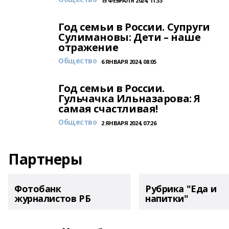
15 ФЕВРАЛЯ 2024, 11:33
Год семьи в России. Супруги
Сулимановы: Дети – наше
отражение
Общество
6 ЯНВАРЯ 2024, 08:05
Год семьи в России.
Гульчачка Ильназарова: Я
самая счастливая!
Общество
2 ЯНВАРЯ 2024, 07:26
Партнеры
Фотобанк
Рубрика "Еда и
журналистов РБ
напитки"