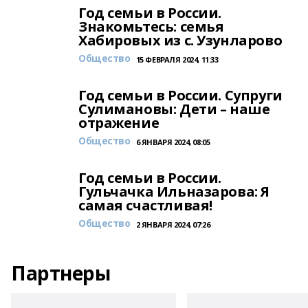
Год семьи в России.
Знакомьтесь: семья
Хабировых из с. Узунларово
Общество
15 ФЕВРАЛЯ 2024, 11:33
Год семьи в России. Супруги
Сулимановы: Дети – наше
отражение
Общество
6 ЯНВАРЯ 2024, 08:05
Год семьи в России.
Гульчачка Ильназарова: Я
самая счастливая!
Общество
2 ЯНВАРЯ 2024, 07:26
Партнеры