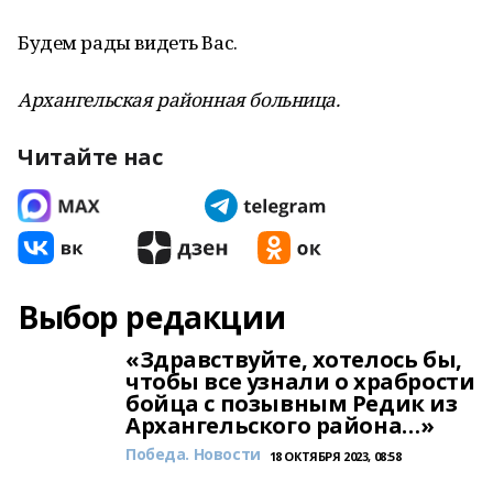
Будем рады видеть Вас.
Архангельская районная больница.
Читайте нас
Выбор редакции
«Здравствуйте, хотелось бы,
чтобы все узнали о храбрости
бойца с позывным Редик из
Архангельского района…»
Победа. Новости
18 ОКТЯБРЯ 2023, 08:58