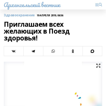
Архангельский вестник
Здравоохранение
19 АПРЕЛЯ 2019, 06:56
Приглашаем всех
желающих в Поезд
здоровья!