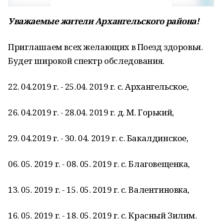
Уважаемые жители Архангельского района!
Приглашаем всех желающих в Поезд здоровья.
Будет широкой спектр обследования.
22. 04.2019 г. - 25.04. 2019 г. с. Архангельское,
26. 04.2019 г. - 28.04. 2019 г. д. М. Горький,
29. 04.2019 г. - 30. 04. 2019 г. с. Бакалдинское,
06. 05. 2019 г. - 08. 05. 2019 г. с. Благовещенка,
13. 05. 2019 г. - 15. 05. 2019 г. с. Валентиновка,
16. 05. 2019 г. - 18. 05. 2019 г. с. Красный Зилим.