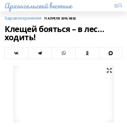
Архангельский вестник
Здравоохранение
11 АПРЕЛЯ 2019, 08:02
Клещей бояться – в лес…
ходить!