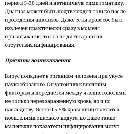
период 5-30 дней и нетипичную симптоматику.
Диагноз может быть подтвержден только после
проведения анализов. Даже если кровосос был
извлечен практически сразу в момент
присасывания, то это не дает гарантии
отсутствия инфицирования.
Причины возникновения
Вирус попадает в организм человека при укусе
паукообразного. Он устойчив к внешним
факторам и передается между членистоногими
не только через зараженную кровь, но и по
наследству. Всего 0,5-5% кровопийц являются
носителями опасного недуга, но даже такие
маленькие показатели инфицирования могут