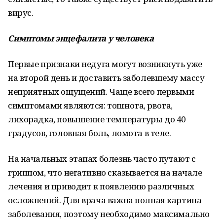
вирус.
Симптомы энцефалита у человека
Первые признаки недуга могут возникнуть уже
на второй день и доставить заболевшему массу
неприятных ощущений. Чаще всего первыми
симптомами являются: тошнота, рвота,
лихорадка, повышение температуры до 40
градусов, головная боль, ломота в теле.
На начальных этапах болезнь часто путают с
гриппом, что негативно сказывается на начале
лечения и приводит к появлению различных
осложнений. Для врача важна полная картина
заболевания, поэтому необходимо максимально