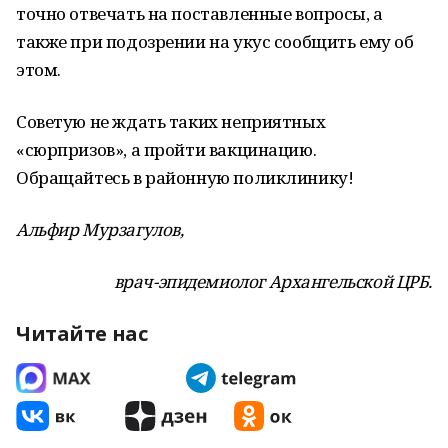
точно отвечать на поставленные вопросы, а
также при подозрении на укус сообщить ему об
этом.
Советую не ждать таких неприятных
«сюрпризов», а пройти вакцинацию.
Обращайтесь в районную поликлинику!
Альфир Мурзагулов,
врач-эпидемиолог Архангельской ЦРБ.
Читайте нас