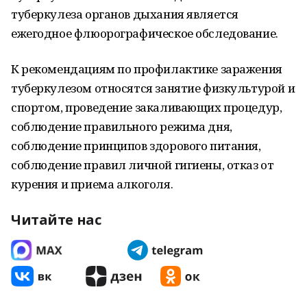
туберкулеза органов дыхания является
ежегодное флюорографическое обследование.
К рекомендациям по профилактике заражения
туберкулезом относятся занятие физкультурой и
спортом, проведение закаливающих процедур,
соблюдение правильного режима дня,
соблюдение принципов здорового питания,
соблюдение правил личной гигиены, отказ от
курения и приема алкоголя.
Читайте нас