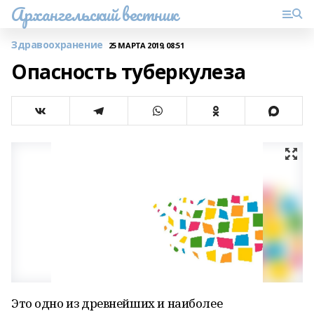
Архангельский вестник
Здравоохранение
25 МАРТА 2019, 08:51
Опасность туберкулеза
Это одно из древнейших и наиболее