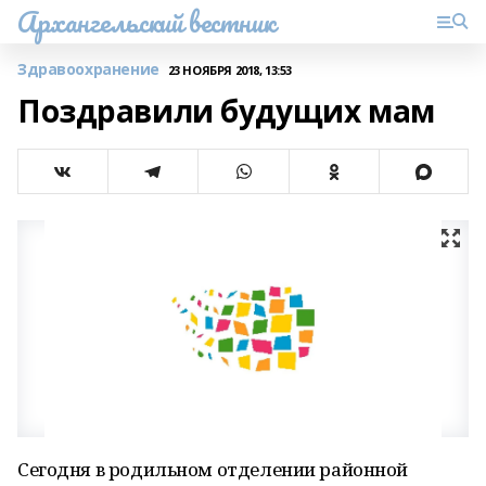
Архангельский вестник
Здравоохранение
23 НОЯБРЯ 2018, 13:53
Поздравили будущих мам
Сегодня в родильном отделении районной