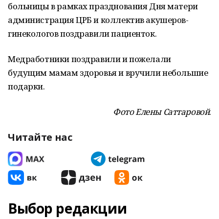
больницы в рамках празднования Дня матери
администрация ЦРБ и коллектив акушеров-
гинекологов поздравили пациенток.
Медработники поздравили и пожелали
будущим мамам здоровья и вручили небольшие
подарки.
Фото Елены Саттаровой
.
Читайте нас
Выбор редакции