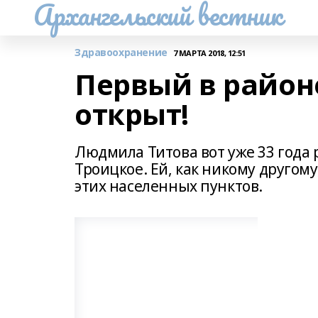
Архангельский вестник
Здравоохранение
7 МАРТА 2018, 12:51
Первый в райо
открыт!
Людмила Титова вот уже 33 года
Троицкое. Ей, как никому другому
этих населенных пунктов.