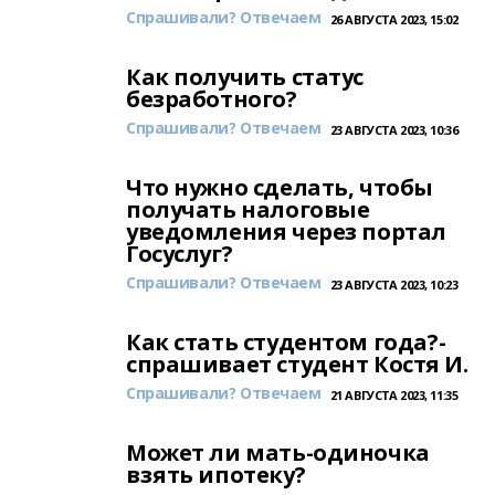
Спрашивали? Отвечаем
26 АВГУСТА 2023, 15:02
Как получить статус
безработного?
Спрашивали? Отвечаем
23 АВГУСТА 2023, 10:36
Что нужно сделать, чтобы
получать налоговые
уведомления через портал
Госуслуг?
Спрашивали? Отвечаем
23 АВГУСТА 2023, 10:23
Как стать студентом года?-
спрашивает студент Костя И.
Спрашивали? Отвечаем
21 АВГУСТА 2023, 11:35
Может ли мать-одиночка
взять ипотеку?