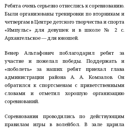
Ребята очень серьезно отнеслись к соревнованию.
Были организованы тренировки по вторникам и
четвергам в Центре детского творчества и спорта
«Импульс» для девушек и в школе № 2 с.
Архангельское — для юношей.
Венер Альтафович поблагодарил ребят за
участие и пожелал победы. Поддержать и
«поболеть» за наших ребят приехал глава
администрации района А. А. Комзалов. Он
обратился к спортсменам с приветственными
словами и отметил хорошую организацию
соревнований.
Соревнования проводились по действующим
правилам игры в волейбол. В зале царила