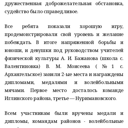
дружественная доброжелательная обстановка,
судейство было справедливое.
Все ребята показали хорошую игру,
продемонстрировали свой уровень и желание
побеждать. В итоге напряженной борьбы и
юноши, и девушки под руководством учителей
физической культуры А. И. Бажанова (школа с.
Валентиновка) В. М. Моисеева (№1 с.
Архангельское) заняли 2-ые места и награждены
дипломами, медалями и волейбольными
мячами. Первое место досталось команде
Иглинского района, третье — Нуримановского.
Всем участникам были вручены медали и
дипломы, командам районов - волейбольные