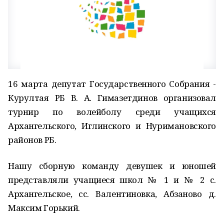
16 марта депутат Государственного Собрания -
Курултая РБ В. А. Гимазетдинов организовал
турнир по волейболу среди учащихся
Архангельского, Иглинского и Нуримановского
районов РБ.
Нашу сборную команду девушек и юношей
представляли учащиеся школ № 1 и № 2 с.
Архангельское, сс. Валентиновка, Абзаново д.
Максим Горький.