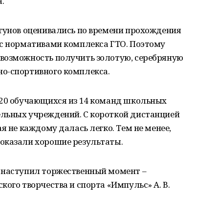
.
егунов оценивались по времени прохождения
 с нормативами комплекса ГТО. Поэтому
возможность получить золотую, серебряную
о-спортивного комплекса.
120 обучающихся из 14 команд школьных
льных учреждений. С короткой дистанцией
я не каждому далась легко. Тем не менее,
оказали хорошие результаты.
 наступил торжественный момент –
ого творчества и спорта «Импульс» А. В.