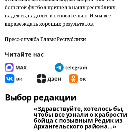
большой футбол пришёл в нашу республику,
надеюсь, надолго и основательно. И мы все
вправе ждать хороших результатов.
Пресс-служба Главы Республики
Читайте нас
Выбор редакции
«Здравствуйте, хотелось бы,
чтобы все узнали о храбрости
бойца с позывным Редик из
Архангельского района…»