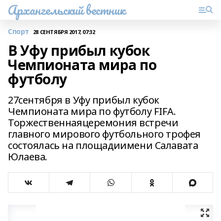
Архангельский вестник
Спорт
28 СЕНТЯБРЯ 2017, 07:32
В Уфу прибыл кубок
Чемпионата мира по
футболу
27сентября в Уфу прибыл кубок
Чемпионата мира по футболу FIFA.
Торжественнаяцеремония встречи
главного мирового футбольного трофея
состоялась на площадиимени Салавата
Юлаева.