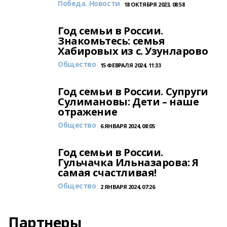
Победа. Новости
18 ОКТЯБРЯ 2023, 08:58
Год семьи в России.
Знакомьтесь: семья
Хабировых из с. Узунларово
Общество
15 ФЕВРАЛЯ 2024, 11:33
Год семьи в России. Супруги
Сулимановы: Дети – наше
отражение
Общество
6 ЯНВАРЯ 2024, 08:05
Год семьи в России.
Гульчачка Ильназарова: Я
самая счастливая!
Общество
2 ЯНВАРЯ 2024, 07:26
Партнеры