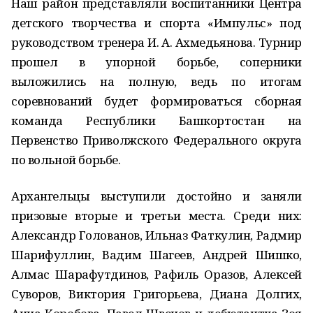
Наш район представляли воспитанники Центра
детского творчества и спорта «Импульс» под
руководством тренера И. А. Ахмедьянова. Турнир
прошел в упорной борьбе, соперники
выложились на полную, ведь по итогам
соревнований будет формироваться сборная
команда Республики Башкортостан на
Первенство Приволжского Федерального округа
по вольной борьбе.
Архангельцы выступили достойно и заняли
призовые вторые и третьи места. Среди них:
Александр Голованов, Ильназ Фаткулин, Радмир
Шарифуллин, Вадим Шагеев, Андрей Шишко,
Алмас Шарафутдинов, Рафиль Оразов, Алексей
Суворов, Виктория Григорьева, Диана Долгих,