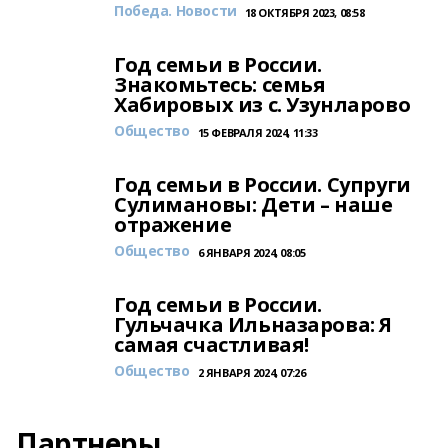
Победа. Новости
18 ОКТЯБРЯ 2023, 08:58
Год семьи в России.
Знакомьтесь: семья
Хабировых из с. Узунларово
Общество
15 ФЕВРАЛЯ 2024, 11:33
Год семьи в России. Супруги
Сулимановы: Дети – наше
отражение
Общество
6 ЯНВАРЯ 2024, 08:05
Год семьи в России.
Гульчачка Ильназарова: Я
самая счастливая!
Общество
2 ЯНВАРЯ 2024, 07:26
Партнеры