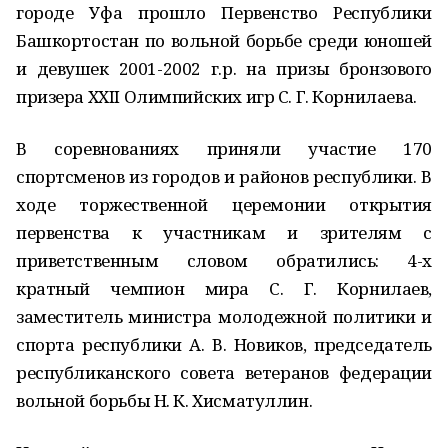
городе Уфа прошло Первенство Республики
Башкортостан по вольной борьбе среди юношей
и девушек 2001-2002 г.р. на призы бронзового
призера XXII Олимпийских игр С. Г. Корнилаева.
В соревнованиях приняли участие 170
спортсменов из городов и районов республики. В
ходе торжественной церемонии открытия
первенства к участникам и зрителям с
приветственным словом обратились: 4-х
кратный чемпион мира С. Г. Корнилаев,
заместитель министра молодежной политики и
спорта республики А. В. Новиков, председатель
республиканского совета ветеранов федерации
вольной борьбы Н. К. Хисматуллин.