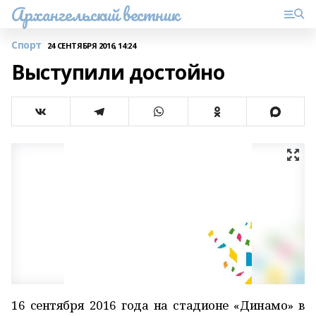
Архангельский вестник
Спорт
24 СЕНТЯБРЯ 2016, 14:24
Выступили достойно
16 сентября 2016 года на стадионе «Динамо» в