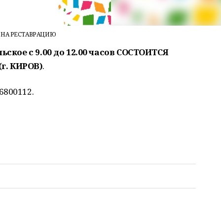
ВИ НА РЕСТАВРАЦИЮ
льское с 9.00 до 12.00 часов СОСТОИТСЯ
г. КИРОВ)
.
6800112.