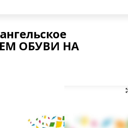
хангельское
ЕМ ОБУВИ НА