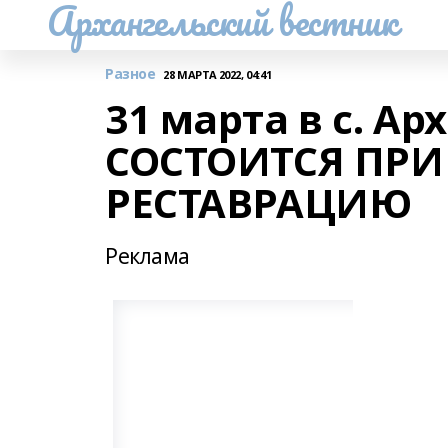
Архангельский вестник
Разное
28 МАРТА 2022, 04:41
31 марта в с. Ар
СОСТОИТСЯ ПРИ
РЕСТАВРАЦИЮ
Реклама