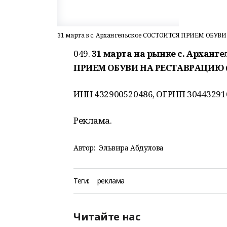
31 марта в с. Архангельское СОСТОИТСЯ ПРИЕМ ОБУ
049.
31 марта на рынке с. Арханге
ПРИЕМ ОБУВИ НА РЕСТАВРАЦИЮ (
ИНН 432900520486, ОГРНП 30443291
Реклама.
Автор:
Эльвира Абдулова
Теги:
реклама
Читайте нас