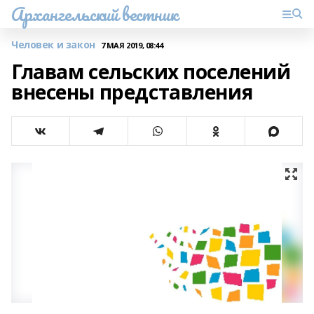
Архангельский вестник
Человек и закон
7 МАЯ 2019, 08:44
Главам сельских поселений
внесены представления