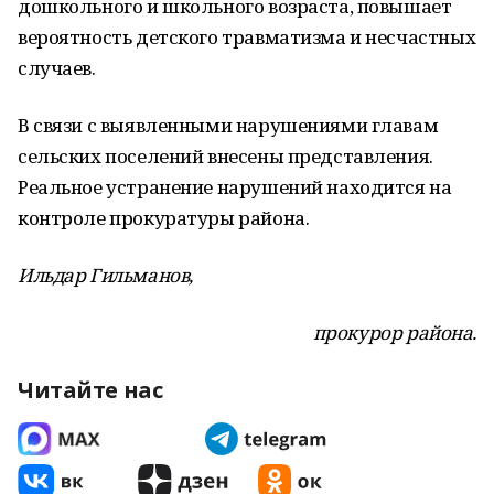
дошкольного и школьного возраста, повышает
вероятность детского травматизма и несчастных
случаев.
В связи с выявленными нарушениями главам
сельских поселений внесены представления.
Реальное устранение нарушений находится на
контроле прокуратуры района.
Ильдар Гильманов,
прокурор района.
Читайте нас