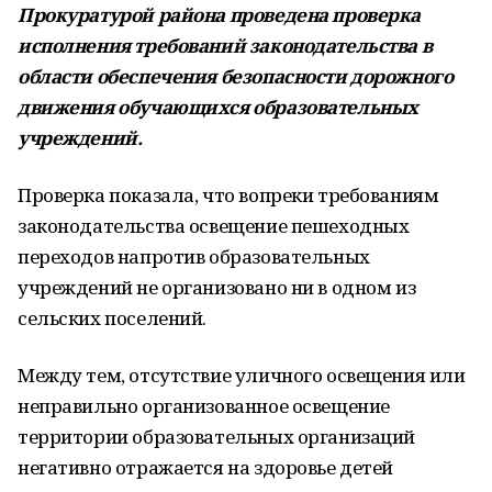
Прокуратурой района проведена проверка
исполнения требований законодательства в
области обеспечения безопасности дорожного
движения обучающихся образовательных
учреждений.
Проверка показала, что вопреки требованиям
законодательства освещение пешеходных
переходов напротив образовательных
учреждений не организовано ни в одном из
сельских поселений.
Между тем, отсутствие уличного освещения или
неправильно организованное освещение
территории образовательных организаций
негативно отражается на здоровье детей