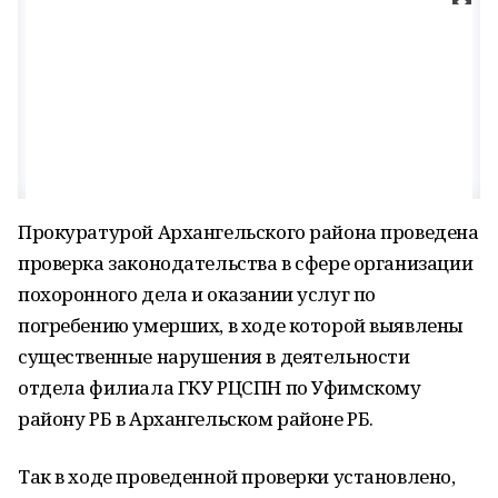
Прокуратурой Архангельского района проведена
проверка законодательства в сфере организации
похоронного дела и оказании услуг по
погребению умерших, в ходе которой выявлены
существенные нарушения в деятельности
отдела филиала ГКУ РЦСПН по Уфимскому
району РБ в Архангельском районе РБ.
Так в ходе проведенной проверки установлено,