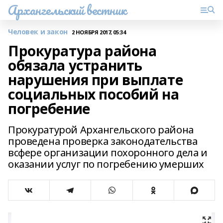
Архангельский вестник
Человек и закон
2 НОЯБРЯ 2017, 05:34
Прокуратура района
обязала устранить
нарушения при выплате
социальных пособий на
погребение
Прокуратурой Архангельского района
проведена проверка законодательства
всфере организации похоронного дела и
оказании услуг по погребению умерших