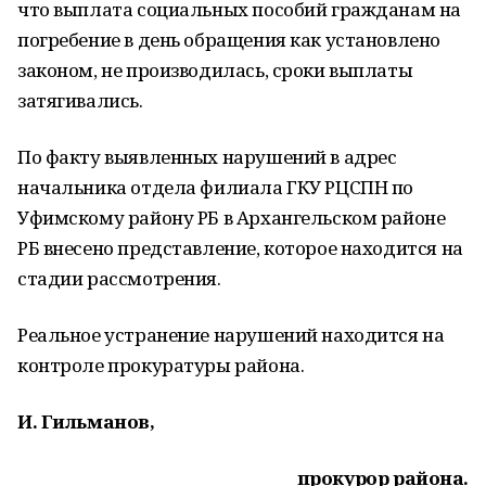
что выплата социальных пособий гражданам на
погребение в день обращения как установлено
законом, не производилась, сроки выплаты
затягивались.
По факту выявленных нарушений в адрес
начальника отдела филиала ГКУ РЦСПН по
Уфимскому району РБ в Архангельском районе
РБ внесено представление, которое находится на
стадии рассмотрения.
Реальное устранение нарушений находится на
контроле прокуратуры района.
И. Гильманов,
прокурор района.