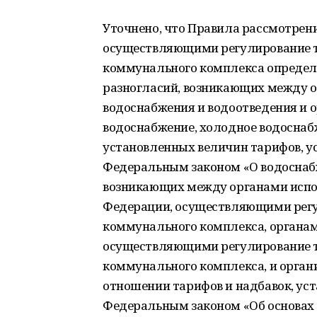
Уточнено, что Правила рассмотрен
осуществляющими регулирование та
коммунального комплекса определ
разногласий, возникающих между о
водоснабжения и водоотведения и 
водоснабжение, холодное водоснабж
установленных величин тарифов, у
Федеральным законом «О водоснабж
возникающих между органами испо
Федерации, осуществляющими регу
коммунального комплекса, органам
осуществляющими регулирование т
коммунального комплекса, и орган
отношении тарифов и надбавок, ус
Федеральным законом «Об основах