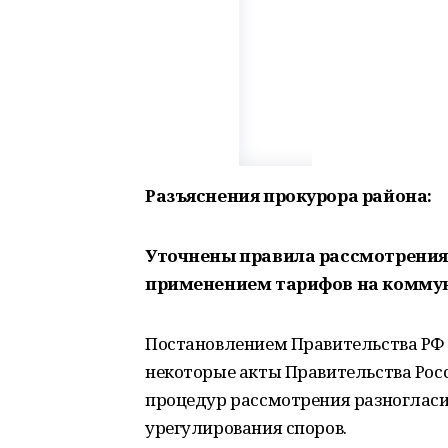
Разъяснения прокурора района:
Уточнены правила рассмотрения 
применением тарифов на коммун
Постановлением Правительства РФ о
некоторые акты Правительства Рос
процедур рассмотрения разногласи
урегулирования споров.