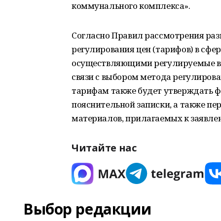
коммунального комплекса».
Согласно Правил рассмотрения ра
регулирования цен (тарифов) в сфе
осуществляющими регулируемые ви
связи с выбором метода регулирова
тарифам также будет утверждать ф
пояснительной записки, а также п
материалов, прилагаемых к заявле
Читайте нас
Выбор редакции