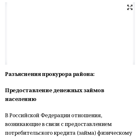
Разъяснения прокурора района:
Предоставление денежных займов
населению
В Российской Федерации отношения,
возникающие в связи с предоставлением
потребительского кредита (займа) физическому