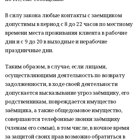
В силу закона любые контакты с заемщиком
допустимы в период с 8 до 22 часов по местному
времени места проживания клиента в рабочие
дни и с 9 до 20 в выходные и нерабочие
праздничные дни.
Таким образом, в случае, если лицами,
осуществляющими деятельность по возврату
задолженности, в ходе своей деятельности
допускается высказывание угроз заёмщику, его
родственникам, повреждается имущество
заёмщика, а также общедомовое имущество,
совершаются телефонные звонки заёмщику
(членам его семьи), в том числе, в ночное время
за защитой своих прав возможно обратиться в