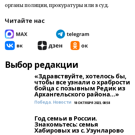
органы полиции, прокуратуры или в суд.
Читайте нас
Выбор редакции
«Здравствуйте, хотелось бы,
чтобы все узнали о храбрости
бойца с позывным Редик из
Архангельского района…»
Победа. Новости
18 ОКТЯБРЯ 2023, 08:58
Год семьи в России.
Знакомьтесь: семья
Хабировых из с. Узунларово