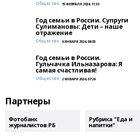
Общество
15 ФЕВРАЛЯ 2024, 11:33
Год семьи в России. Супруги
Сулимановы: Дети – наше
отражение
Общество
6 ЯНВАРЯ 2024, 08:05
Год семьи в России.
Гульчачка Ильназарова: Я
самая счастливая!
Общество
2 ЯНВАРЯ 2024, 07:26
Партнеры
Фотобанк
Рубрика "Еда и
журналистов РБ
напитки"