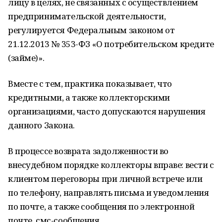
лицу в целях, не связанных с осуществлением
предпринимательской деятельности,
регулируется Федеральным законом от
21.12.2013 № 353-ФЗ «О потребительском кредите
(займе)».
Вместе с тем, практика показывает, что
кредитными, а также коллекторскими
организациями, часто допускаются нарушения
данного Закона.
В процессе возврата задолженности во
внесудебном порядке коллекторы вправе: вести с
клиентом переговоры при личной встрече или
по телефону, направлять письма и уведомления
по почте, а также сообщения по электронной
почте, смс-сообщения.