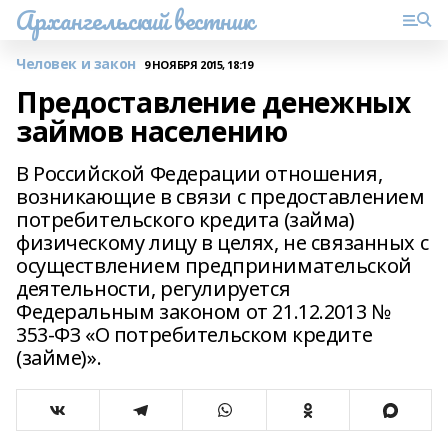
Архангельский вестник
Человек и закон
9 НОЯБРЯ 2015, 18:19
Предоставление денежных
займов населению
В Российской Федерации отношения,
возникающие в связи с предоставлением
потребительского кредита (займа)
физическому лицу в целях, не связанных с
осуществлением предпринимательской
деятельности, регулируется
Федеральным законом от 21.12.2013 №
353-ФЗ «О потребительском кредите
(займе)».