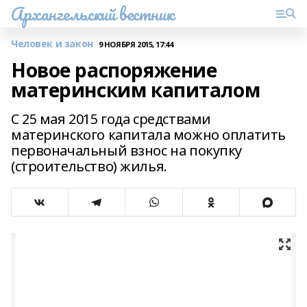
Архангельский вестник
Человек и закон
9 НОЯБРЯ 2015, 17:44
Новое распоряжение
материнским капиталом
С 25 мая 2015 года средствами
материнского капитала можно оплатить
первоначальный взнос на покупку
(строительство) жилья.