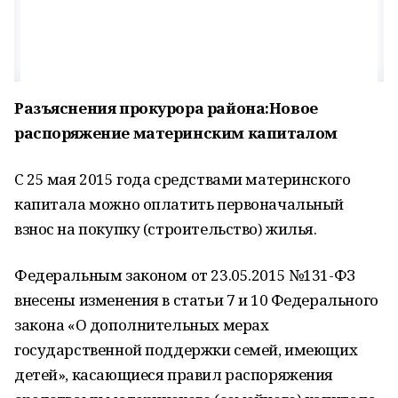
Разъяснения прокурора района:
Новое
распоряжение материнским капиталом
С 25 мая 2015 года средствами материнского
капитала можно оплатить первоначальный
взнос на покупку (строительство) жилья.
Федеральным законом от 23.05.2015 №131-ФЗ
внесены изменения в статьи 7 и 10 Федерального
закона «О дополнительных мерах
государственной поддержки семей, имеющих
детей», касающиеся правил распоряжения