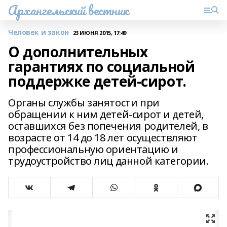
Архангельский вестник
Человек и закон
23 ИЮНЯ 2015, 17:49
О дополнительных
гарантиях по социальной
поддержке детей-сирот.
Органы службы занятости при
обращении к ним детей-сирот и детей,
оставшихся без попечения родителей, в
возрасте от 14 до 18 лет осуществляют
профессиональную ориентацию и
трудоустройство лиц данной категории.