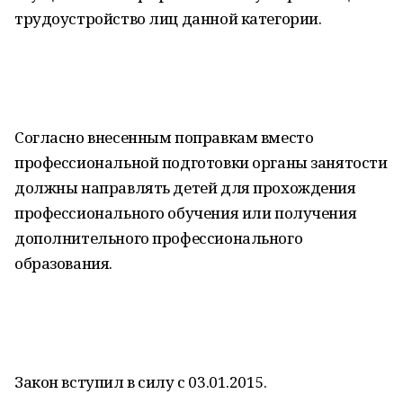
трудоустройство лиц данной категории.
Согласно внесенным поправкам вместо
профессиональной подготовки органы занятости
должны направлять детей для прохождения
профессионального обучения или получения
дополнительного профессионального
образования.
Закон вступил в силу с 03.01.2015.