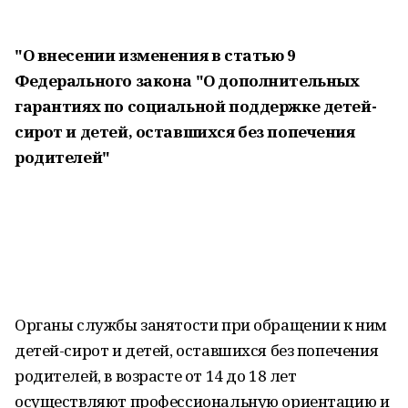
"О внесении изменения в статью 9
Федерального закона "О дополнительных
гарантиях по социальной поддержке детей-
сирот и детей, оставшихся без попечения
родителей"
Органы службы занятости при обращении к ним
детей-сирот и детей, оставшихся без попечения
родителей, в возрасте от 14 до 18 лет
осуществляют профессиональную ориентацию и