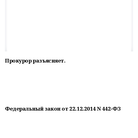
Прокурор разъясняет.
Федеральный закон от 22.12.2014 N 442-ФЗ