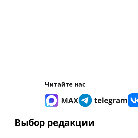
Читайте нас
Выбор редакции