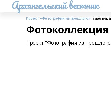
Архангельский вестник
Проект «Фотография из прошлого»
4 МАЯ 2018, 15
Фотоколлекция 
Проект "Фотография из прошлого