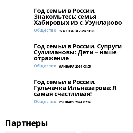
Год семьи в России.
Знакомьтесь: семья
Хабировых из с. Узунларово
Общество
15 ФЕВРАЛЯ 2024, 11:33
Год семьи в России. Супруги
Сулимановы: Дети – наше
отражение
Общество
6 ЯНВАРЯ 2024, 08:05
Год семьи в России.
Гульчачка Ильназарова: Я
самая счастливая!
Общество
2 ЯНВАРЯ 2024, 07:26
Партнеры