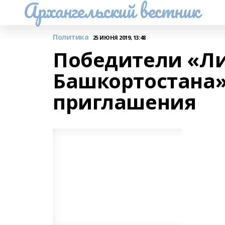
Архангельский вестник
Политика
25 ИЮНЯ 2019, 13:48
Победители «Л
Башкортостана
приглашения