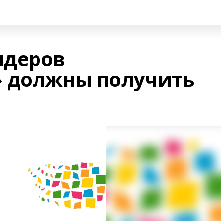
идеров
» должны получить