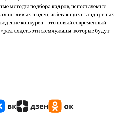
нные методы подбора кадров, используемые
ь талантливых людей, избегающих стандартных
ведение конкурса – это новый современный
 «разглядеть эти жемчужины, которые будут