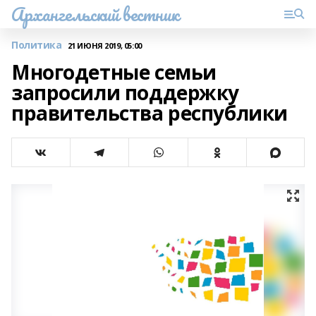
Архангельский вестник
Политика
21 ИЮНЯ 2019, 05:00
Многодетные семьи
запросили поддержку
правительства республики