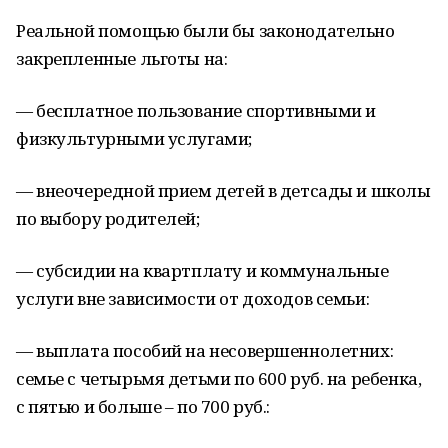
Реальной помощью были бы законодательно
закрепленные льготы на:
— бесплатное пользование спортивными и
физкультурными услугами;
— внеочередной прием детей в детсады и школы
по выбору родителей;
— субсидии на квартплату и коммунальные
услуги вне зависимости от доходов семьи:
— выплата пособий на несовершеннолетних:
семье с четырьмя детьми по 600 руб. на ребенка,
с пятью и больше – по 700 руб.: