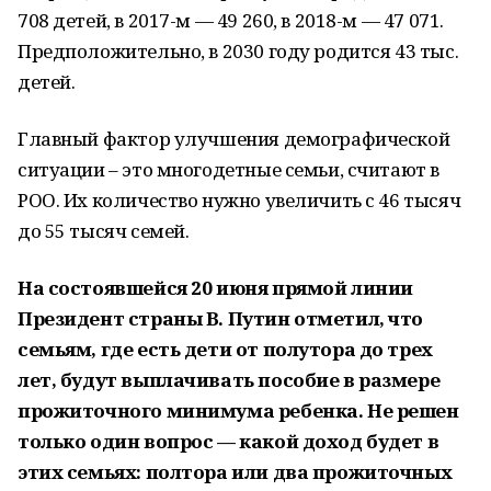
708 детей, в 2017-м — 49 260, в 2018-м — 47 071.
Предположительно, в 2030 году родится 43 тыс.
детей.
Главный фактор улучшения демографической
ситуации – это многодетные семьи, считают в
РОО. Их количество нужно увеличить с 46 тысяч
до 55 тысяч семей.
На состоявшейся 20 июня прямой линии
Президент страны В. Путин отметил, что
семьям, где есть дети от полутора до трех
лет, будут выплачивать пособие в размере
прожиточного минимума ребенка. Не решен
только один вопрос — какой доход будет в
этих семьях: полтора или два прожиточных