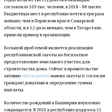
составляло 169 тыс. человек, в 2018 – 88 тысяч.
Бюджетных мест в республике почти в три раза
меньше, чем в Пермском крае и Самарской
области, и в 1,5 раза меньше, чем в Татарстане,
привели пример в организации.
Большой проблемой является реализация
республиканской льготы на бесплатное
предоставление земельного участка для
строительства дома. Сейчас в правительстве
активно
обсуждается
замена льготы (с согласия
граждан) деньгами и определение суммы
выплаты.
Количество рождений в Башкирии неуклонно
сокращается. В 2016 в республике родилось 55