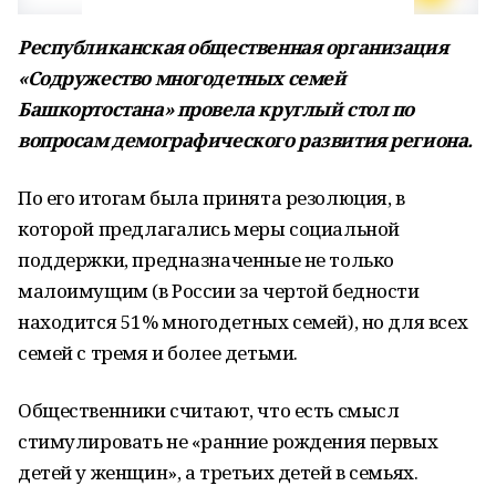
Республиканская общественная организация
«Содружество многодетных семей
Башкортостана» провела круглый стол по
вопросам демографического развития региона.
По его итогам была принята резолюция, в
которой предлагались меры социальной
поддержки, предназначенные не только
малоимущим (в России за чертой бедности
находится 51% многодетных семей), но для всех
семей с тремя и более детьми.
Общественники считают, что есть смысл
стимулировать не «ранние рождения первых
детей у женщин», а третьих детей в семьях.