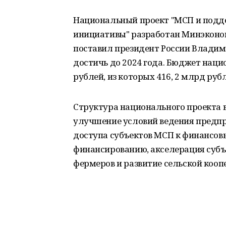
Национальный проект "МСП и под
инициативы" разработан Минэконо
поставил президент России Владим
достичь до 2024 года. Бюджет наци
рублей, из которых 416, 2 млрд руб
Структура национального проекта 
улучшение условий ведения предп
доступа субъектов МСП к финансовы
финансированию, акселерация субъ
фермеров и развитие сельской коо