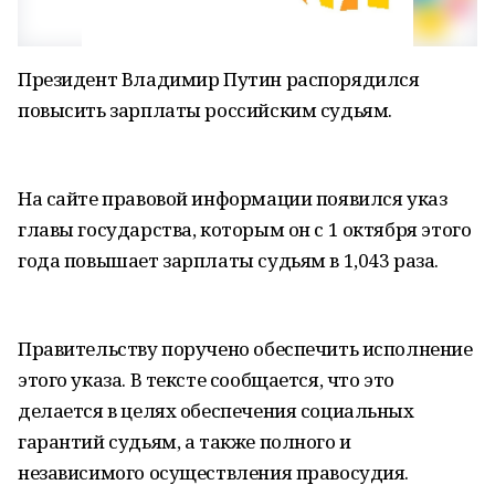
Президент Владимир Путин распорядился
повысить зарплаты российским судьям.
На сайте правовой информации появился указ
главы государства, которым он с 1 октября этого
года повышает зарплаты судьям в 1,043 раза.
Правительству поручено обеспечить исполнение
этого указа. В тексте сообщается, что это
делается в целях обеспечения социальных
гарантий судьям, а также полного и
независимого осуществления правосудия.