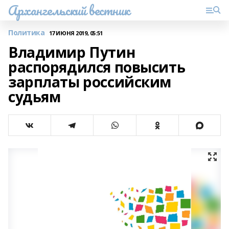
Архангельский вестник
Политика
17 ИЮНЯ 2019, 05:51
Владимир Путин
распорядился повысить
зарплаты российским
судьям