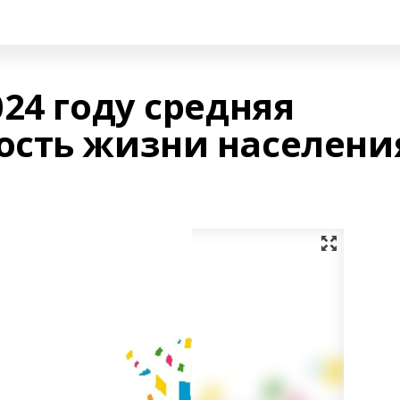
24 году средняя
сть жизни населени