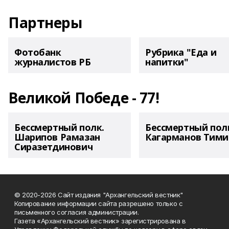
Партнеры
Фотобанк
Рубрика "Еда и
журналистов РБ
напитки"
Великой Победе - 77!
Бессмертный полк.
Бессмертный пол
Шарипов Рамазан
Кагарманов Тими
Сиразетдинович
© 2020-2026 Сайт издания "Архангельский вестник"
Копирование информации сайта разрешено только с
письменного согласия администрации.
Газета «Архангельский вестник» зарегистрирована в