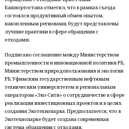
Башкортостана отметил, что в рамках съезда
состоялся продуктивный обмен опытом,
накопленным регионами, будут представлены
лучшие практики в сфере обращения с
отходами.
Подписано соглашение между Министерством
промышленности и инновационной политики РБ,
Министерством природопользования и экологии
РБ, Уфимским государственным нефтяным
техническим университетом и региональным
оператором «Эко-Сити» о сотрудничестве в сфере
реализации инвестиционных проектов и в целях
создания Экотехнопарка. Предполагается, что в
Экотехнопарке будет создана современная
система обращения с отходами,