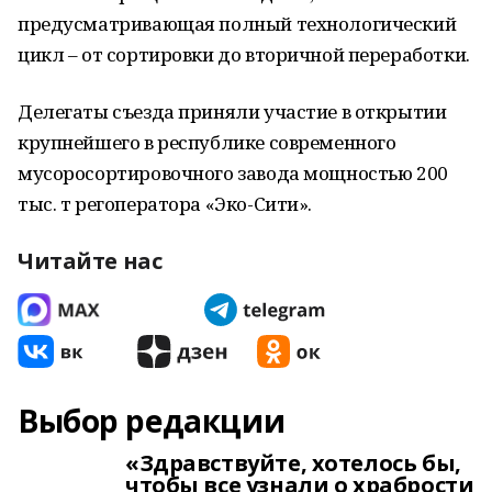
предусматривающая полный технологический
цикл – от сортировки до вторичной переработки.
Делегаты съезда приняли участие в открытии
крупнейшего в республике современного
мусоросортировочного завода мощностью 200
тыс. т регоператора «Эко-Сити».
Читайте нас
Выбор редакции
«Здравствуйте, хотелось бы,
чтобы все узнали о храбрости