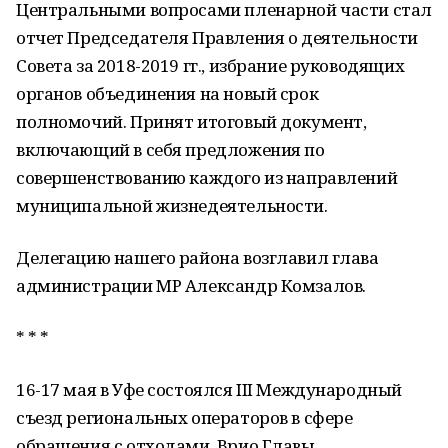
Центральными вопросами пленарной части стал
отчет Председателя Правления о деятельности
Совета за 2018-2019 гг., избрание руководящих
органов объединения на новый срок
полномочий. Принят итоговый документ,
включающий в себя предложения по
совершенствованию каждого из направлений
муниципальной жизнедеятельности.
Делегацию нашего района возглавил глава
администрации МР Александр Комзалов.
* * *
16-17 мая в Уфе состоялся III Международный
съезд региональных операторов в сфере
обращения с отходами. Врио Главы