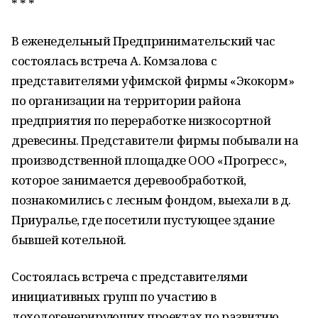
* * *
В еженедельный Предпринимательский час
состоялась встреча А. Комзалова с
представителями уфимской фирмы «Экокорм»
по организации на территории района
предприятия по переработке низкосортной
древесины. Представители фирмы побывали на
производственной площадке ООО «Прогресс»,
которое занимается деревообработкой,
познакомились с лесным фондом, выехали в д.
Приуралье, где посетили пустующее здание
бывшей котельной.
Состоялась встреча с представителями
инициативных групп по участию в
доходогенерирующих проектах по развитию