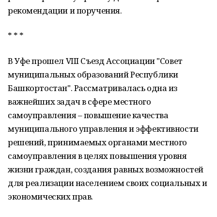
рекомендации и поручения.
* * *
В Уфе прошел VIII Съезд Ассоциации "Совет
муниципальных образований Республики
Башкортостан". Рассматривалась одна из
важнейших задач в сфере местного
самоуправления – повышение качества
муниципального управления и эффективности
решений, принимаемых органами местного
самоуправления в целях повышения уровня
жизни граждан, создания равных возможностей
для реализации населением своих социальных и
экономических прав.