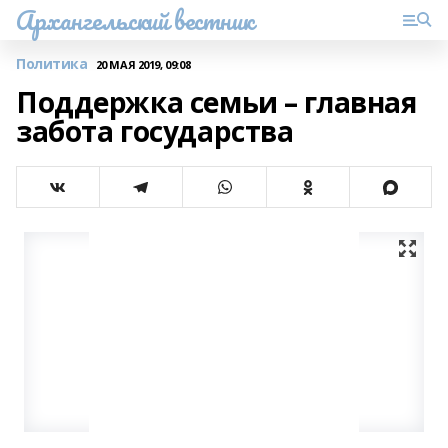
Архангельский вестник
Политика
20 МАЯ 2019, 09:08
Поддержка семьи – главная
забота государства