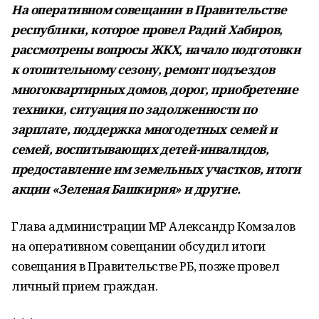
На оперативном совещании в Правительстве
республики, которое провел Радий Хабиров,
рассмотрены вопросы ЖКХ, начало подготовки
к отопительному сезону, ремонт подъездов
многоквартирных домов, дорог, приобретение
техники, ситуация по задолженности по
зарплате, поддержка многодетных семей и
семей, воспитывающих детей-инвалидов,
предоставление им земельных участков, итоги
акции «Зеленая Башкирия» и другие.
Глава администрации МР Александр Комзалов
на оперативном совещании обсудил итоги
совещания в Правительстве РБ, позже провел
личный прием граждан.