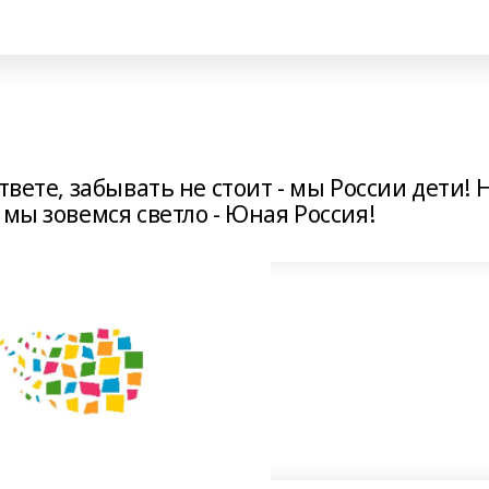
твете, забывать не стоит - мы России дети! 
 мы зовемся светло - Юная Россия!