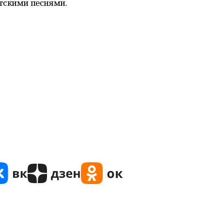
тскими песнями.