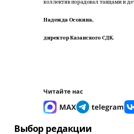
коллектив порадовал танцами и де
Надежда Осокина,
директор Казанского СДК.
Читайте нас
Выбор редакции