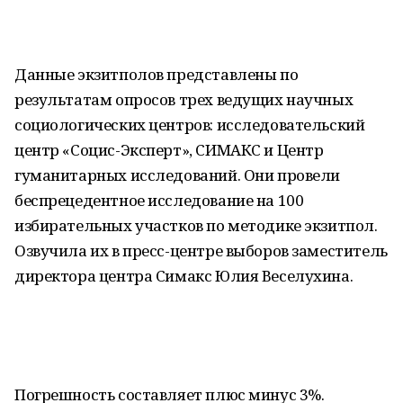
Данные экзитполов представлены по
результатам опросов трех ведущих научных
социологических центров: исследовательский
центр «Социс-Эксперт», СИМАКС и Центр
гуманитарных исследований. Они провели
беспрецедентное исследование на 100
избирательных участков по методике экзитпол.
Озвучила их в пресс-центре выборов заместитель
директора центра Симакс Юлия Веселухина.
Погрешность составляет плюс минус 3%.