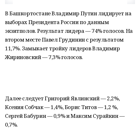
В Башкортостане Владимир Путин лидирует на
выборах Президента России по данным
экзитполов. Результат лидера — 74% голосов. На
втором месте Павел Грудинин с результатом
11,7%. Замыкает тройку лидеров Владимир
Жириновский — 7,3% голосов.
Далее следует Григорий Явлинский — 2,2%,
Ксения Собчак — 1,4%, Борис Титов — 1,2 %,
Сергей Бабурин — 0,9% и Максим Сурайкин —
0,7%.