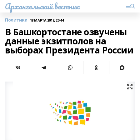
Архангельский вестник
Политика
18 МАРТА 2018, 20:44
В Башкортостане озвучены
данные экзитполов на
выборах Президента России