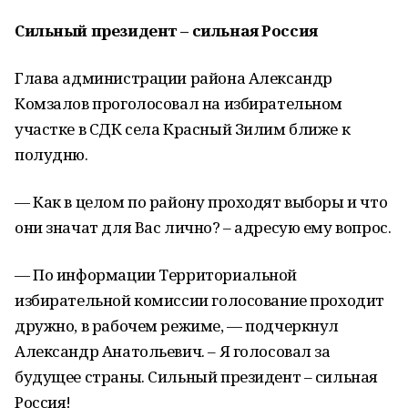
Сильный президент – сильная Россия
Глава администрации района Александр
Комзалов проголосовал на избирательном
участке в СДК села Красный Зилим ближе к
полудню.
— Как в целом по району проходят выборы и что
они значат для Вас лично? – адресую ему вопрос.
— По информации Территориальной
избирательной комиссии голосование проходит
дружно, в рабочем режиме, — подчеркнул
Александр Анатольевич. – Я голосовал за
будущее страны. Сильный президент – сильная
Россия!