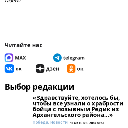
газеты.
Читайте нас
Выбор редакции
«Здравствуйте, хотелось бы,
чтобы все узнали о храбрости
бойца с позывным Редик из
Архангельского района…»
Победа. Новости
18 ОКТЯБРЯ 2023, 08:58