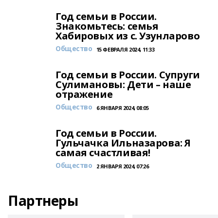
Год семьи в России.
Знакомьтесь: семья
Хабировых из с. Узунларово
Общество
15 ФЕВРАЛЯ 2024, 11:33
Год семьи в России. Супруги
Сулимановы: Дети – наше
отражение
Общество
6 ЯНВАРЯ 2024, 08:05
Год семьи в России.
Гульчачка Ильназарова: Я
самая счастливая!
Общество
2 ЯНВАРЯ 2024, 07:26
Партнеры