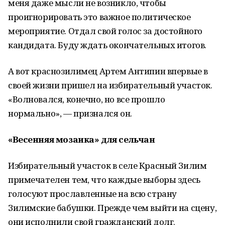
меня даже мысли не возникло, чтобы
проигнорировать это важное политическое
мероприятие. Отдал свой голос за достойного
кандидата. Буду ждать окончательных итогов.
А вот краснозилимец Артем Антипин впервые в
своей жизни пришел на избирательный участок.
«Волновался, конечно, но все прошло
нормально», — признался он.
«Весенняя мозаика» для сельчан
Избирательный участок в селе Красный Зилим
примечателен тем, что каждые выборы здесь
голосуют прославленные на всю страну
Зилимские бабушки. Прежде чем выйти на сцену,
они исполнили свой гражданский долг.