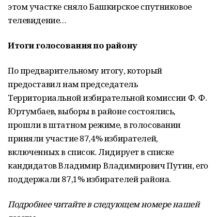
этом участке сняло Башкирское спутниковое
телевидение…
Итоги голосования по району
По предварительному итогу, который
предоставил нам председатель
Территориальной избирательной комиссии Ф. Ф.
Юртумбаев, выборы в районе состоялись,
прошли в штатном режиме, в голосовании
приняли участие 87,4% избирателей,
включенных в список. Лидирует в списке
кандидатов Владимир Владимирович Путин, его
поддержали 87,1% избирателей района.
Подробнее читайте в следующем номере нашей