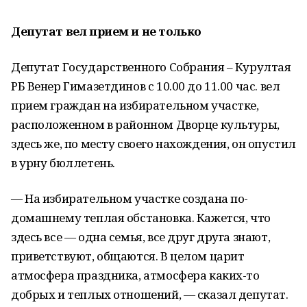
Депутат вел прием и не только
Депутат Государственного Собрания – Курултая
РБ Венер Гимазетдинов с 10.00 до 11.00 час. вел
прием граждан на избирательном участке,
расположенном в районном Дворце культуры,
здесь же, по месту своего нахождения, он опустил
в урну бюллетень.
— На избирательном участке создана по-
домашнему теплая обстановка. Кажется, что
здесь все — одна семья, все друг друга знают,
приветствуют, общаются. В целом царит
атмосфера праздника, атмосфера каких-то
добрых и теплых отношений, — сказал депутат.