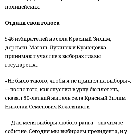
полицейских.
Отдали свои голоса
546 избирателей из села Красный Зилим,
деревень Магаш, Лукинск и Кузнецовка
принимают участие в выборах главы
государства.
«Не было такого, чтобы я не пришел на выборы»,
—после того, как опустил в урну бюллетень,
сказал 80-летний житель села Красный Зилим
Николай Семенович Кожевников.
— Для меня выборы любого ранга – значимое
событие. Сегодня мы выбираем президента, и у