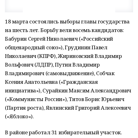
18 марта состоялись выборы главы государства
на шесть лет. Борьбу вели восемь кандидатов:
Бабурин Сергей Николаевич («Российский
общенародный союз»), Грудинин Павел
Николаевич (КПРФ), Жириновский Владимир
Вольфович (ЛДПР), Путин Владимир
Владимирович (самовыдвижение), Собчак
Ксения Анатольевна («Гражданская
инициатива»), Сурайкин Максим Александрович
(«Коммунисты России»), Титов Борис Юрьевич
(Партия роста), Явлинский Григорий Алексеевич
(«Яблоко»).
В районе работал 31 избирательный участок.