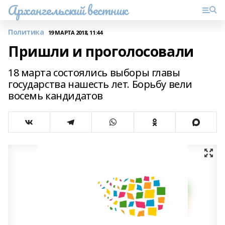
Архангельский вестник
Политика
19 МАРТА 2018, 11:44
Пришли и проголосовали
18 марта состоялись выборы главы
государства нашесть лет. Борьбу вели
восемь кандидатов