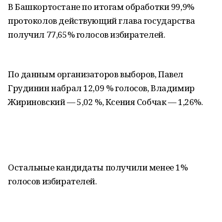
В Башкортостане по итогам обработки 99,9%
протоколов действующий глава государства
получил 77,65% голосов избирателей.
По данным организаторов выборов, Павел
Грудинин набрал 12,09 % голосов, Владимир
Жириновский — 5,02 %, Ксения Собчак — 1,26%.
Остальные кандидаты получили менее 1%
голосов избирателей.