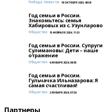
Победа. Новости
18 ОКТЯБРЯ 2023, 08:58
Год семьи в России.
Знакомьтесь: семья
Хабировых из с. Узунларово
Общество
15 ФЕВРАЛЯ 2024, 11:33
Год семьи в России. Супруги
Сулимановы: Дети – наше
отражение
Общество
6 ЯНВАРЯ 2024, 08:05
Год семьи в России.
Гульчачка Ильназарова: Я
самая счастливая!
Общество
2 ЯНВАРЯ 2024, 07:26
Партнеры