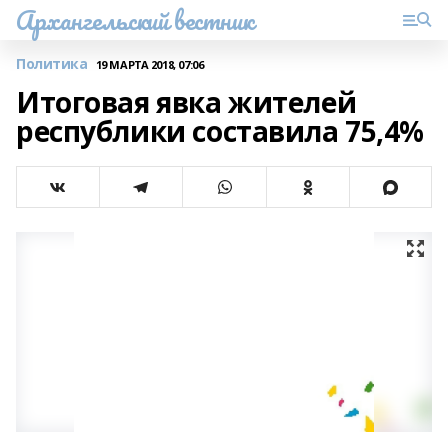
Архангельский вестник
Политика
19 МАРТА 2018, 07:06
Итоговая явка жителей
республики составила 75,4%