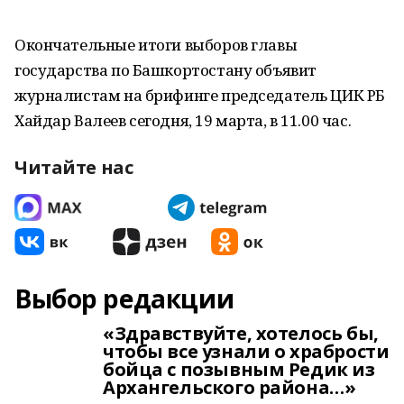
Окончательные итоги выборов главы
государства по Башкортостану объявит
журналистам на брифинге председатель ЦИК РБ
Хайдар Валеев сегодня, 19 марта, в 11.00 час.
Читайте нас
Выбор редакции
«Здравствуйте, хотелось бы,
чтобы все узнали о храбрости
бойца с позывным Редик из
Архангельского района…»