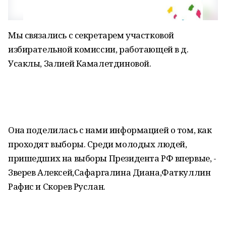
Мы связались с секретарем участковой
избирательной комиссии, работающей в д.
Усаклы, Залией Камалетдиновой.
Она поделилась с нами информацией о том, как
проходят выборы. Среди молодых людей,
пришедших на выборы Президента РФ впервые, -
Зверев Алексей,Сафаргалина Диана,Фаткуллин
Рафис и Скорев Руслан.