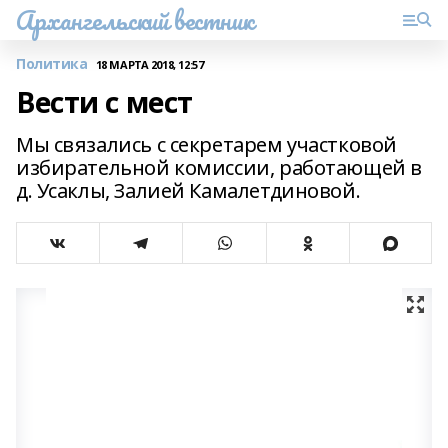
Архангельский вестник
Политика
18 МАРТА 2018, 12:57
Вести с мест
Мы связались с секретарем участковой
избирательной комиссии, работающей в
д. Усаклы, Залией Камалетдиновой.