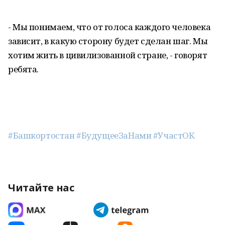
- Мы понимаем, что от голоса каждого человека
зависит, в какую сторону будет сделан шаг. Мы
хотим жить в цивилизованной стране, - говорят
ребята.
#Башкортостан
#БудущееЗаНами
#УчастОК
Читайте нас