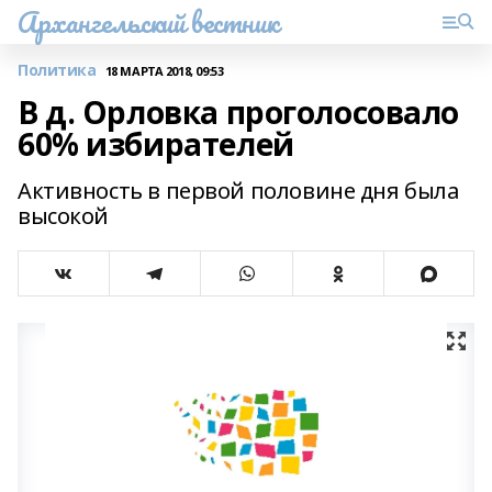
Архангельский вестник
Политика
18 МАРТА 2018, 09:53
В д. Орловка проголосовало
60% избирателей
Активность в первой половине дня была
высокой