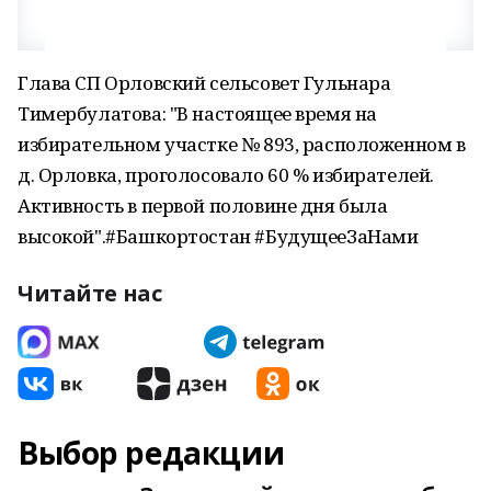
Глава СП Орловский сельсовет Гульнара
Тимербулатова: "В настоящее время на
избирательном участке № 893, расположенном в
д. Орловка, проголосовало 60 % избирателей.
Активность в первой половине дня была
высокой".#Башкортостан #БудущееЗаНами
Читайте нас
Выбор редакции