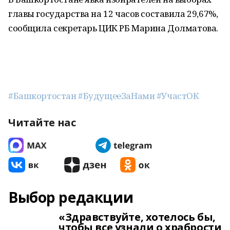
главы государства на 12 часов составила 29,67%,
сообщила секретарь ЦИК РБ Марина Долматова.
#Башкортостан
#БудущееЗаНами
#УчастОК
Читайте нас
Выбор редакции
«Здравствуйте, хотелось бы,
чтобы все узнали о храбрости