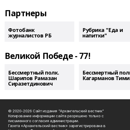
Партнеры
Фотобанк
Рубрика "Еда и
журналистов РБ
напитки"
Великой Победе - 77!
Бессмертный полк.
Бессмертный пол
Шарипов Рамазан
Кагарманов Тими
Сиразетдинович
© 2020-2026 Сайт издания "Архангельский вестник"
Копирование информации сайта разрешено только с
письменного согласия администрации.
Газета «Архангельский вестник» зарегистрирована в