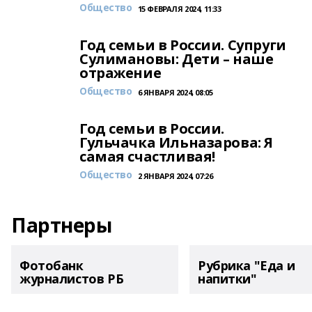
Общество
15 ФЕВРАЛЯ 2024, 11:33
Год семьи в России. Супруги
Сулимановы: Дети – наше
отражение
Общество
6 ЯНВАРЯ 2024, 08:05
Год семьи в России.
Гульчачка Ильназарова: Я
самая счастливая!
Общество
2 ЯНВАРЯ 2024, 07:26
Партнеры
Фотобанк
Рубрика "Еда и
журналистов РБ
напитки"