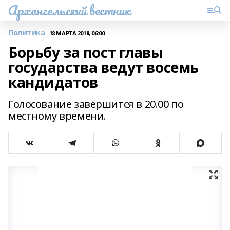
Архангельский вестник
Политика
18 МАРТА 2018, 06:00
Борьбу за пост главы
государства ведут восемь
кандидатов
Голосование завершится в 20.00 по
местному времени.