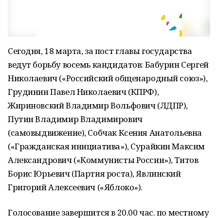
Сегодня, 18 марта, за пост главы государства
ведут борьбу восемь кандидатов: Бабурин Сергей
Николаевич («Российский общенародный союз»),
Грудинин Павел Николаевич (КПРФ),
Жириновский Владимир Вольфович (ЛДПР),
Путин Владимир Владимирович
(самовыдвижение), Собчак Ксения Анатольевна
(«Гражданская инициатива»), Сурайкин Максим
Александрович («Коммунисты России»), Титов
Борис Юрьевич (Партия роста), Явлинский
Григорий Алексеевич («Яблоко»).
Голосование завершится в 20.00 час. по местному