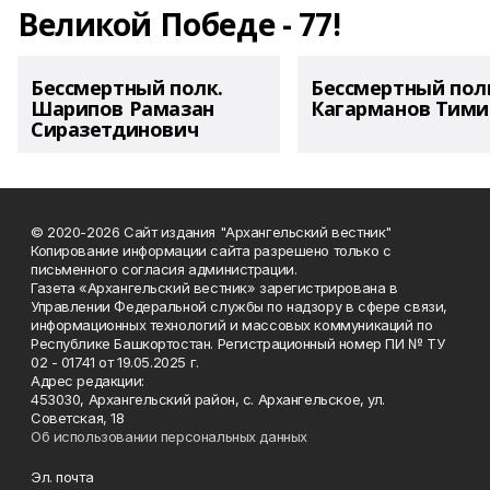
Великой Победе - 77!
Бессмертный полк.
Бессмертный пол
Шарипов Рамазан
Кагарманов Тими
Сиразетдинович
© 2020-2026 Сайт издания "Архангельский вестник"
Копирование информации сайта разрешено только с
письменного согласия администрации.
Газета «Архангельский вестник» зарегистрирована в
Управлении Федеральной службы по надзору в сфере связи,
информационных технологий и массовых коммуникаций по
Республике Башкортостан. Регистрационный номер ПИ № ТУ
02 - 01741 от 19.05.2025 г.
Адрес редакции:
453030, Архангельский район, с. Архангельское, ул.
Советская, 18
Об использовании персональных данных
Эл. почта