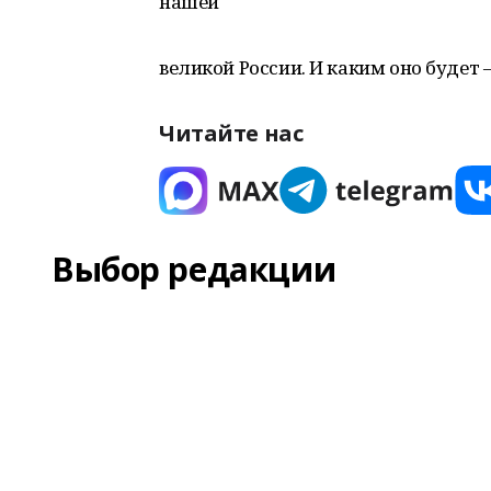
нашей
великой России. И каким оно будет 
Читайте нас
Выбор редакции