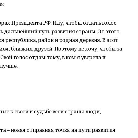
о:
орах Президента РФ. Иду, чтобы отдать голос
ь дальнейший путь развития страны. От этого
я республика, район и родная деревня. В этот
оя, близких, друзей. Поэтому не хочу, чтобы за
Свой голос отдам тому, в ком я уверена и
 лучше.
ые к своей и судьбе всей страны люди,
 – новая отправная точка на пути развития