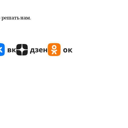
– решать нам.