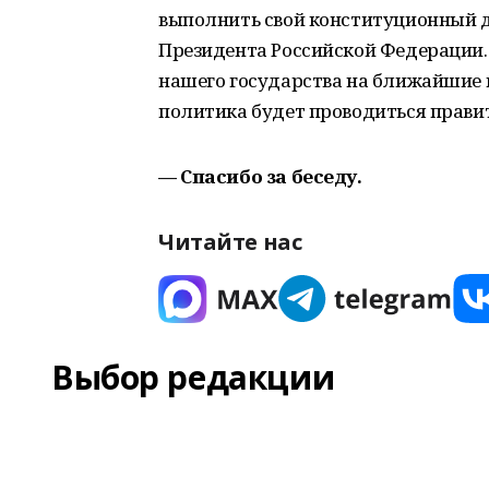
выполнить свой конституционный до
Президента Российской Федерации. 
нашего государства на ближайшие ш
политика будет проводиться прави
— Спасибо за беседу.
Читайте нас
Выбор редакции