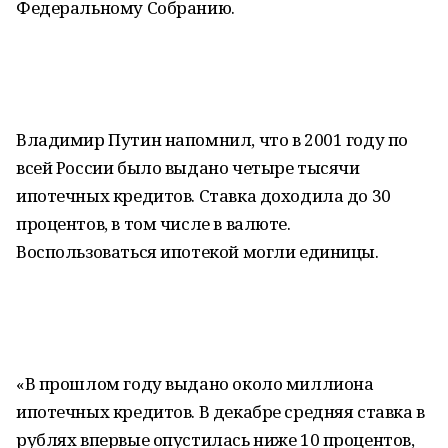
Федеральному Собранию.
Владимир Путин напомнил, что в 2001 году по
всей России было выдано четыре тысячи
ипотечных кредитов. Ставка доходила до 30
процентов, в том числе в валюте.
Воспользоваться ипотекой могли единицы.
«В прошлом году выдано около миллиона
ипотечных кредитов. В декабре средняя ставка в
рублях впервые опустилась ниже 10 процентов,