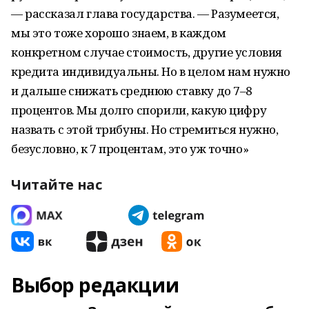
— рассказал глава государства. — Разумеется,
мы это тоже хорошо знаем, в каждом
конкретном случае стоимость, другие условия
кредита индивидуальны. Но в целом нам нужно
и дальше снижать среднюю ставку до 7–8
процентов. Мы долго спорили, какую цифру
назвать с этой трибуны. Но стремиться нужно,
безусловно, к 7 процентам, это уж точно»
Читайте нас
Выбор редакции