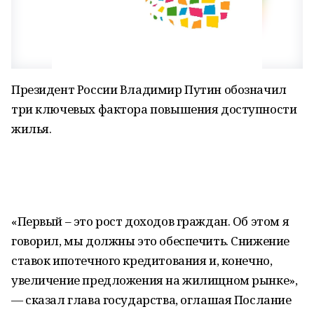
Президент России Владимир Путин обозначил
три ключевых фактора повышения доступности
жилья.
«Первый – это рост доходов граждан. Об этом я
говорил, мы должны это обеспечить. Снижение
ставок ипотечного кредитования и, конечно,
увеличение предложения на жилищном рынке»,
— сказал глава государства, оглашая Послание