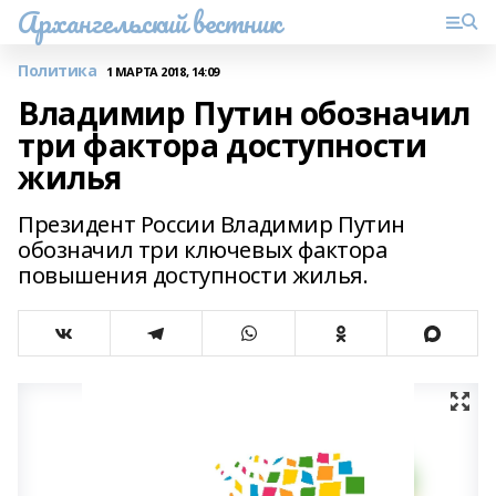
Архангельский вестник
Политика
1 МАРТА 2018, 14:09
Владимир Путин обозначил
три фактора доступности
жилья
Президент России Владимир Путин
обозначил три ключевых фактора
повышения доступности жилья.