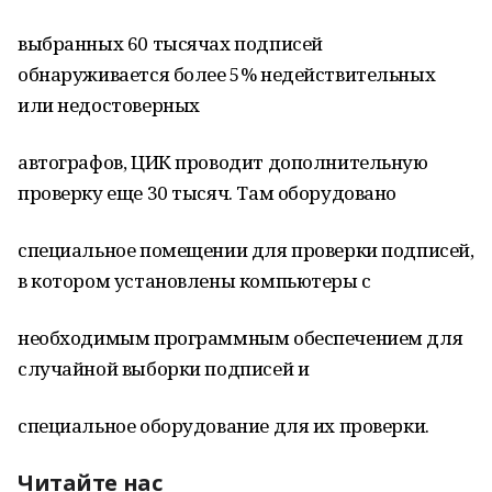
выбранных 60 тысячах подписей
обнаруживается более 5% недействительных
или недостоверных
автографов, ЦИК проводит дополнительную
проверку еще 30 тысяч. Там оборудовано
специальное помещении для проверки подписей,
в котором установлены компьютеры с
необходимым программным обеспечением для
случайной выборки подписей и
специальное оборудование для их проверки.
Читайте нас