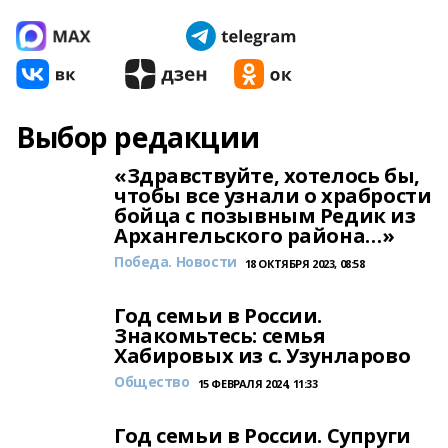
Выбор редакции
«Здравствуйте, хотелось бы,
чтобы все узнали о храбрости
бойца с позывным Редик из
Архангельского района…»
Победа. Новости
18 ОКТЯБРЯ 2023, 08:58
Год семьи в России.
Знакомьтесь: семья
Хабировых из с. Узунларово
Общество
15 ФЕВРАЛЯ 2024, 11:33
Год семьи в России. Супруги