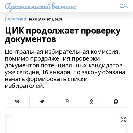
Архангельский вестник
Политика
16 ЯНВАРЯ 2018, 09:38
ЦИК продолжает проверку
документов
Центральная избирательная комиссия,
помимо продолжения проверки
документов потенциальных кандидатов,
уже сегодня, 16 января, по закону обязана
начать формировать списки
избирателей.