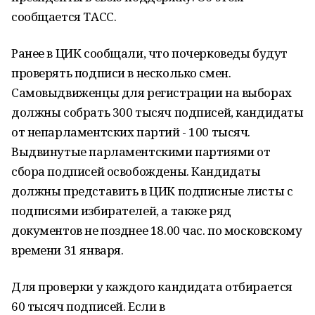
сообщается ТАСС.
Ранее в ЦИК сообщали, что почерковеды будут
проверять подписи в несколько смен.
Самовыдвиженцы для регистрации на выборах
должны собрать 300 тысяч подписей, кандидаты
от непарламентских партий - 100 тысяч.
Выдвинутые парламентскими партиями от
сбора подписей освобождены. Кандидаты
должны представить в ЦИК подписные листы с
подписями избирателей, а также ряд
документов не позднее 18.00 час. по московскому
времени 31 января.
Для проверки у каждого кандидата отбирается
60 тысяч подписей. Если в