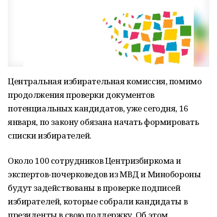
Центральная избирательная комиссия, помимо
продолжения проверки документов
потенциальных кандидатов, уже сегодня, 16
января, по закону обязана начать формировать
списки избирателей.
Около 100 сотрудников Центризбиркома и
экспертов-почерковедов из МВД и Минобороны
будут задействованы в проверке подписей
избирателей, которые собрали кандидаты в
президенты в свою поддержку. Об этом