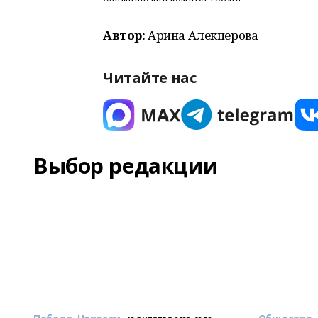
Автор:
Арина Алекперова
Читайте нас
Выбор редакции