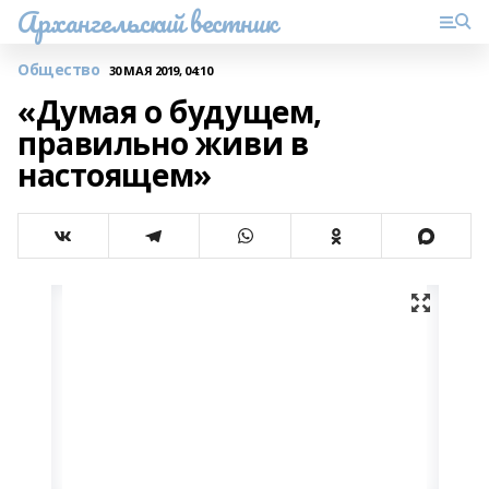
Архангельский вестник
Общество
30 МАЯ 2019, 04:10
«Думая о будущем,
правильно живи в
настоящем»