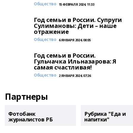
Общество
15 ФЕВРАЛЯ 2024, 11:33
Год семьи в России. Супруги
Сулимановы: Дети – наше
отражение
Общество
6 ЯНВАРЯ 2024, 08:05
Год семьи в России.
Гульчачка Ильназарова: Я
самая счастливая!
Общество
2 ЯНВАРЯ 2024, 07:26
Партнеры
Фотобанк
Рубрика "Еда и
журналистов РБ
напитки"