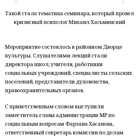
Такой стала тематика семинара, который провел
кризисный психолог Михаил Хасьминский
Мероприятие состоялось в районном Дворце
культуры. Слушателями лекций стали
директора школ, учителя, работники
социальных учреждений, специалисты сельских
поселений, представители духовенства,
правоохранительных органов.
С приветственным словом выступили
заместитель главы администрации МР по
социальным вопросам Фарзана Хасанова,
ответственный секретарь комиссии по делам