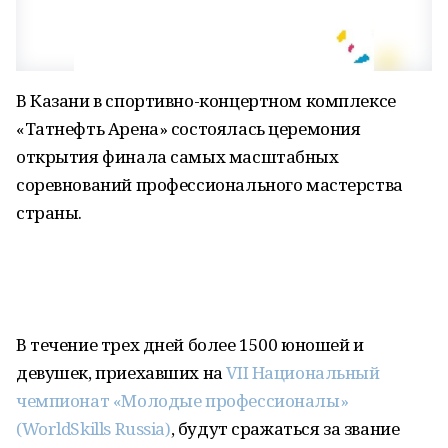
В Казани в спортивно-концертном комплексе
«Татнефть Арена» состоялась церемония
открытия финала самых масштабных
соревнований профессионального мастерства
страны.
В течение трех дней более 1500 юношей и
девушек, приехавших на
VII Национальный
чемпионат «Молодые профессионалы»
(WorldSkills Russia)
, будут сражаться за звание