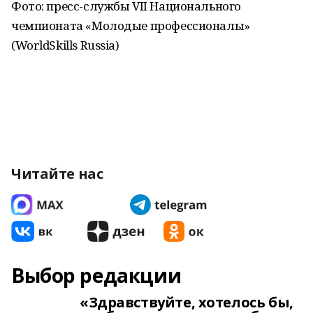
Фото: пресс-службы VII Национального
чемпионата «Молодые профессионалы»
(WorldSkills Russia)
Читайте нас
Выбор редакции
«Здравствуйте, хотелось бы,