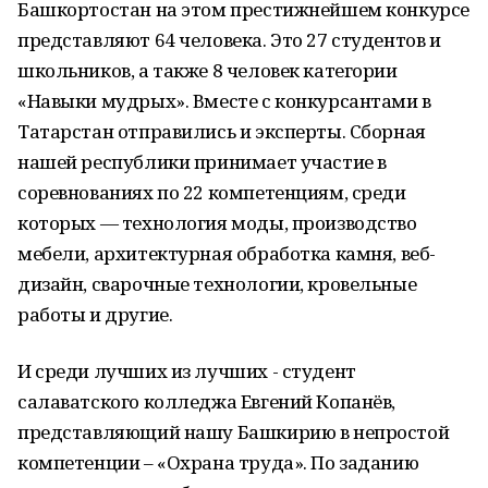
Башкортостан на этом престижнейшем конкурсе
представляют 64 человека. Это 27 студентов и
школьников, а также 8 человек категории
«Навыки мудрых». Вместе с конкурсантами в
Татарстан отправились и эксперты. Сборная
нашей республики принимает участие в
соревнованиях по 22 компетенциям, среди
которых — технология моды, производство
мебели, архитектурная обработка камня, веб-
дизайн, сварочные технологии, кровельные
работы и другие.
И среди лучших из лучших - студент
салаватского колледжа Евгений Копанёв,
представляющий нашу Башкирию в непростой
компетенции – «Охрана труда». По заданию