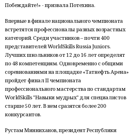
Побеждайте!» - призвала Потехина.
Впервые в финале национального чемпионата
встретятся профессионалы разных возрастных
категорий. Среди участников – почти 400
представителей WorldSkills Russia Juniors.
Лучших школьников от 12 до 16 лет определят
по 48 компетенциям. Одновременно с общими
соревнованиями на площадке «Татнефть Арена»
пройдет финал II чемпионата
профессионального мастерства по стандартам
WorldSkills "Навыки мудрых" для специалистов
старше 50 лет. В нем сразятся более 200
конкурсантов.
Рустам Минниханов, президент Республики