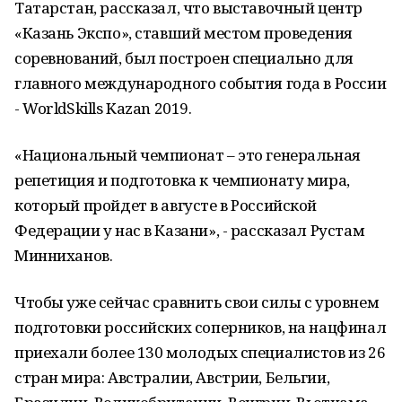
Татарстан, рассказал, что выставочный центр
«Казань Экспо», ставший местом проведения
соревнований, был построен специально для
главного международного события года в России
- WorldSkills Kazan 2019.
«Национальный чемпионат – это генеральная
репетиция и подготовка к чемпионату мира,
который пройдет в августе в Российской
Федерации у нас в Казани», - рассказал Рустам
Минниханов.
Чтобы уже сейчас сравнить свои силы с уровнем
подготовки российских соперников, на нацфинал
приехали более 130 молодых специалистов из 26
стран мира: Австралии, Австрии, Бельгии,