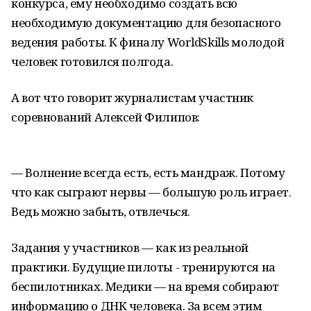
конкурса, ему необходимо создать всю
необходимую документацию для безопасного
ведения работы. К финалу WorldSkills молодой
человек готовился полгода.
А вот что говорит журналистам участник
соревнований Алексей Филипов:
— Волнение всегда есть, есть мандраж. Потому
что как сыграют нервы — большую роль играет.
Ведь можно забыть, отвлечься.
Задания у участников — как из реальной
практики. Будущие пилоты - тренируются на
беспилотниках. Медики — на время собирают
информацию о ДНК человека. За всем этим