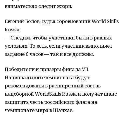
внимательно следит жюри.
Евгений Белов, судья соревнований World Skills
Russia:
— Следим, чтобы участники были в равных
условиях. То есть, если участник выполняет
задание 6 часов — так и все должны.
Победители и призеры финала VII
Национального чемпионата будут
рекомендованы в расширенный состав
нацсборной WorldSkills Russia и получат шанс
защитить честь российского флага на
чемпионате мира в Шанхае.