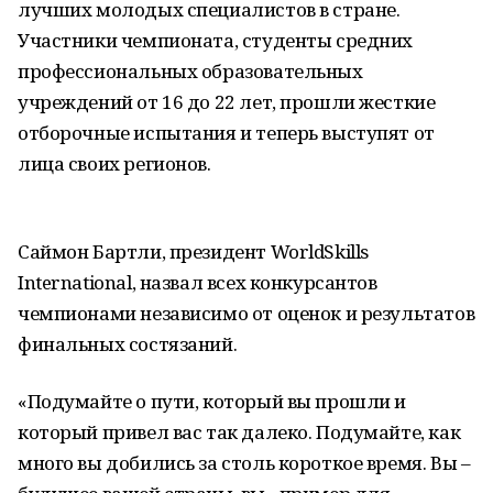
лучших молодых специалистов в стране.
Участники чемпионата, студенты средних
профессиональных образовательных
учреждений от 16 до 22 лет, прошли жесткие
отборочные испытания и теперь выступят от
лица своих регионов.
Саймон Бартли, президент WorldSkills
International, назвал всех конкурсантов
чемпионами независимо от оценок и результатов
финальных состязаний.
«Подумайте о пути, который вы прошли и
который привел вас так далеко. Подумайте, как
много вы добились за столь короткое время. Вы –