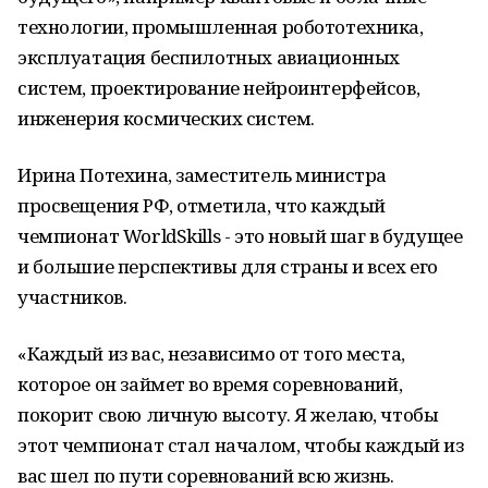
технологии, промышленная робототехника,
эксплуатация беспилотных авиационных
систем, проектирование нейроинтерфейсов,
инженерия космических систем.
Ирина Потехина, заместитель министра
просвещения РФ, отметила, что каждый
чемпионат WorldSkills - это новый шаг в будущее
и большие перспективы для страны и всех его
участников.
«Каждый из вас, независимо от того места,
которое он займет во время соревнований,
покорит свою личную высоту. Я желаю, чтобы
этот чемпионат стал началом, чтобы каждый из
вас шел по пути соревнований всю жизнь.