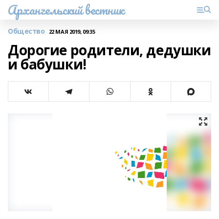
Архангельский вестник
Общество
22 МАЯ 2019, 09:35
Дорогие родители, дедушки
и бабушки!