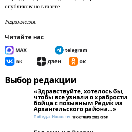
опубликовано в газете.
Редколлегия
.
Читайте нас
Выбор редакции
«Здравствуйте, хотелось бы,
чтобы все узнали о храбрости
бойца с позывным Редик из
Архангельского района…»
Победа. Новости
18 ОКТЯБРЯ 2023, 08:58