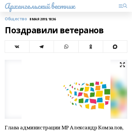
Архангельский вестник
Общество
8 МАЯ 2019, 18:36
Поздравили ветеранов
Глава администрации МР Александр Комзалов,