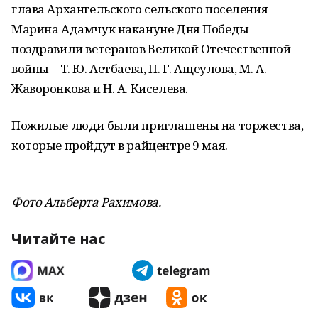
глава Архангельского сельского поселения
Марина Адамчук накануне Дня Победы
поздравили ветеранов Великой Отечественной
войны – Т. Ю. Аетбаева, П. Г. Ащеулова, М. А.
Жаворонкова и Н. А. Киселева.
Пожилые люди были приглашены на торжества,
которые пройдут в райцентре 9 мая.
Фото Альберта Рахимова.
Читайте нас