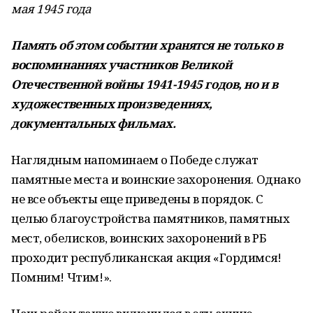
мая 1945 года
Память об этом событии хранятся не только в
воспоминаниях участников Великой
Отечественной войны 1941-1945 годов, но и в
художественных произведениях,
документальных фильмах.
Наглядным напоминаем о Победе служат
памятные места и воинские захоронения. Однако
не все объекты еще приведены в порядок. С
целью благоустройства памятников, памятных
мест, обелисков, воинских захоронений в РБ
проходит республиканская акция «Гордимся!
Помним! Чтим!».