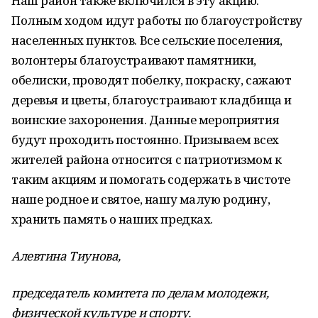
Наш район также включился в эту акцию.
Полным ходом идут работы по благоустройству
населенных пунктов. Все сельские поселения,
волонтеры благоустраивают памятники,
обелиски, проводят побелку, покраску, сажают
деревья и цветы, благоустраивают кладбища и
воинские захоронения. Данные мероприятия
будут проходить постоянно. Призываем всех
жителей района относится с патриотизмом к
таким акциям и помогать содержать в чистоте
наше родное и святое, нашу малую родину,
хранить память о наших предках.
Алевтина Тиунова,
председатель комитета по делам молодежи,
физической культуре и спорту.