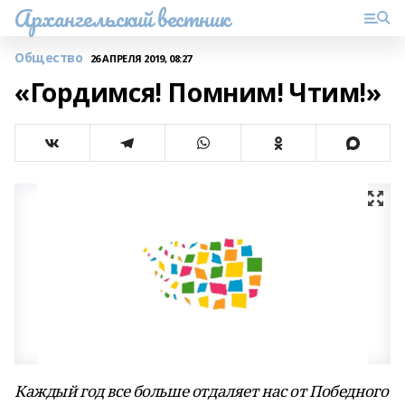
Архангельский вестник
Общество
26 АПРЕЛЯ 2019, 08:27
«Гордимся! Помним! Чтим!»
Каждый год все больше отдаляет нас от Победного