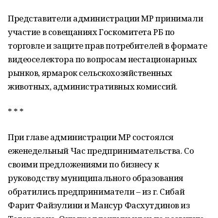
Представители администрации МР принимали
участие в совещаниях Госкомитета РБ по
торговле и защите прав потребителей в формате
видеоселектора по вопросам нестационарных
рынков, ярмарок сельскохозяйственных
животных, административных комиссий.
* * *
При главе администрации МР состоялся
еженедельный Час предпринимательства. Со
своими предложениями по бизнесу к
руководству муниципального образования
обратились предприниматели – из г. Сибай
Фарит Файзулини и Мансур Фасхутдинов из