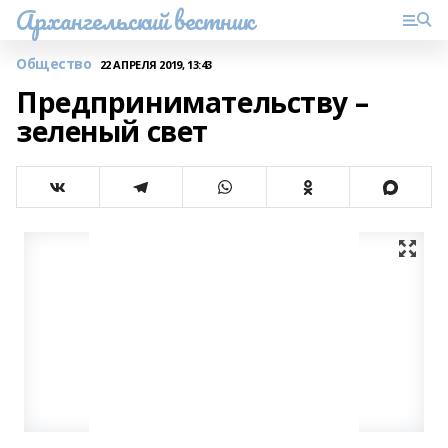
Архангельский вестник
Общество
22 АПРЕЛЯ 2019, 13:43
Предпринимательству –
зеленый свет