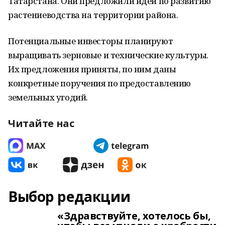
Татарстана. Они предложили идеи по развитию
растениеводства на территории района.
Потенциальные инвесторы планируют
выращивать зерновые и технические культуры.
Их предложения приняты, по ним даны
конкретные поручения по предоставлению
земельных угодий.
Читайте нас
Выбор редакции
«Здравствуйте, хотелось бы,