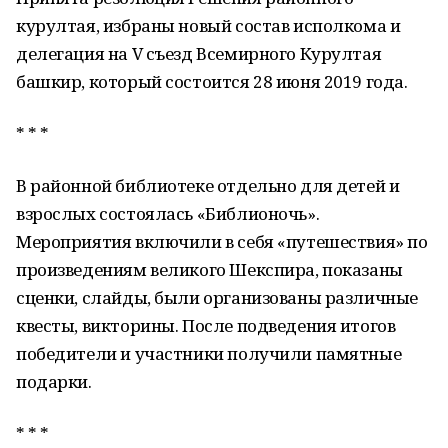
курултая, избраны новый состав исполкома и
делегация на V съезд Всемирного Курултая
башкир, который состоится 28 июня 2019 года.
* * *
В районной библиотеке отдельно для детей и
взрослых состоялась «Библионочь».
Мероприятия включили в себя «путешествия» по
произведениям великого Шекспира, показаны
сценки, слайды, были организованы различные
квесты, викторины. После подведения итогов
победители и участники получили памятные
подарки.
* * *