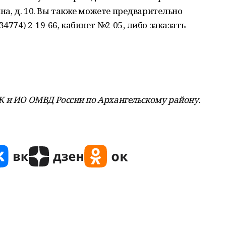
ина, д. 10. Вы также можете предварительно
4774) 2-19-66, кабинет №2-05, либо заказать
К и ИО ОМВД России по Архангельскому району.